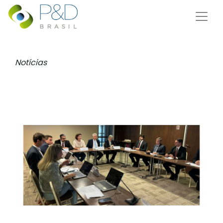
Notícias