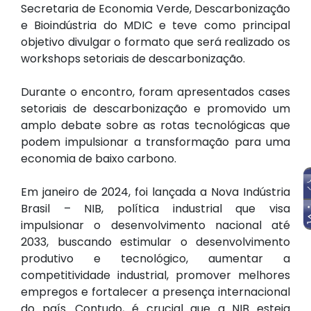
Secretaria de Economia Verde, Descarbonização
e Bioindústria do MDIC e teve como principal
objetivo divulgar o formato que será realizado os
workshops setoriais de descarbonização.
Durante o encontro, foram apresentados cases
setoriais de descarbonização e promovido um
amplo debate sobre as rotas tecnológicas que
podem impulsionar a transformação para uma
economia de baixo carbono.
Em janeiro de 2024, foi lançada a Nova Indústria
Brasil – NIB, política industrial que visa
impulsionar o desenvolvimento nacional até
2033, buscando estimular o desenvolvimento
produtivo e tecnológico, aumentar a
competitividade industrial, promover melhores
empregos e fortalecer a presença internacional
do país. Contudo, é crucial que a NIB esteja