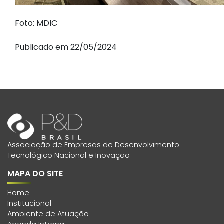
Foto: MDIC
Publicado em 22/05/2024
Associação de Empresas de Desenvolvimento
Tecnológico Nacional e Inovação
MAPA DO SITE
Home
Institucional
Ambiente de Atuação