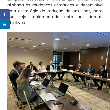
alinhada às mudanças climáticas e desenvolva
uma estratégia de redução de emissões, para
que seja implementada junto aos demais
objetivos.