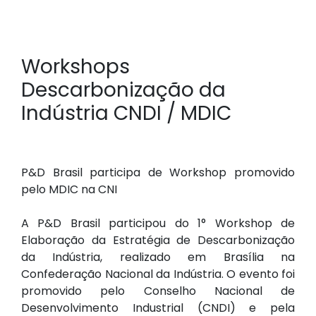
Workshops
Descarbonização da
Indústria CNDI / MDIC
P&D Brasil participa de Workshop promovido
pelo MDIC na CNI
A P&D Brasil participou do 1° Workshop de
Elaboração da Estratégia de Descarbonização
da Indústria, realizado em Brasília na
Confederação Nacional da Indústria. O evento foi
promovido pelo Conselho Nacional de
Desenvolvimento Industrial (CNDI) e pela