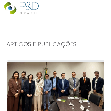
ARTIGOS E PUBLICAÇÕES