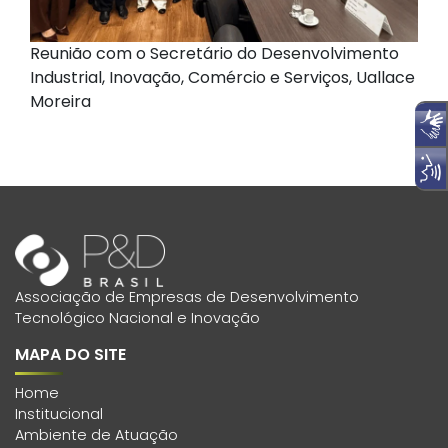
Reunião com o Secretário do Desenvolvimento
Industrial, Inovação, Comércio e Serviços, Uallace
Moreira
Associação de Empresas de Desenvolvimento
Tecnológico Nacional e Inovação
MAPA DO SITE
Home
Institucional
Ambiente de Atuação