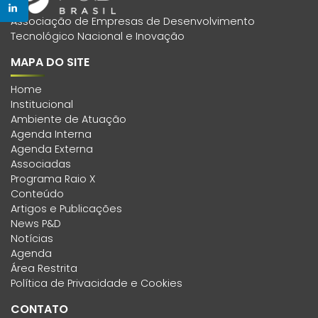
Associação de Empresas de Desenvolvimento
Tecnológico Nacional e Inovação
MAPA DO SITE
Home
Institucional
Ambiente de Atuação
Agenda Interna
Agenda Externa
Associadas
Programa Raio X
Conteúdo
Artigos e Publicações
News P&D
Notícias
Agenda
Área Restrita
Política de Privacidade e Cookies
CONTATO