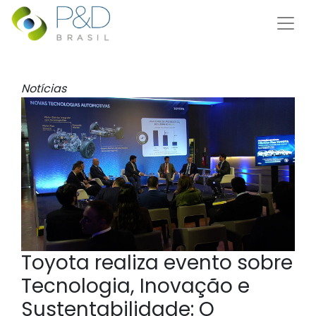
Notícias
Toyota realiza evento sobre
Tecnologia, Inovação e
Sustentabilidade: O