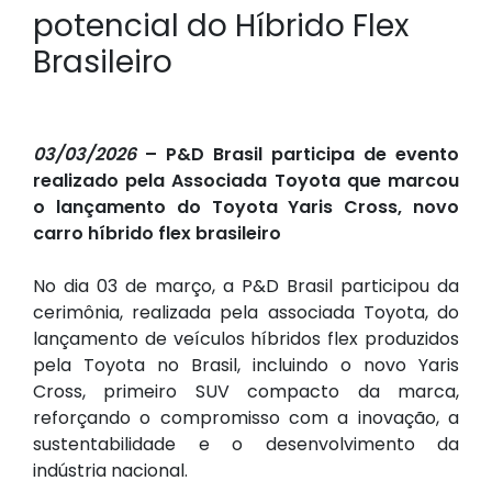
potencial do Híbrido Flex
Brasileiro
03/03/2026
– P&D Brasil participa de evento
realizado pela Associada Toyota que marcou
o lançamento do Toyota Yaris Cross, novo
carro híbrido flex brasileiro
No dia 03 de março, a P&D Brasil participou da
cerimônia, realizada pela associada Toyota, do
lançamento de veículos híbridos flex produzidos
pela Toyota no Brasil, incluindo o novo Yaris
Cross, primeiro SUV compacto da marca,
reforçando o compromisso com a inovação, a
sustentabilidade e o desenvolvimento da
indústria nacional.