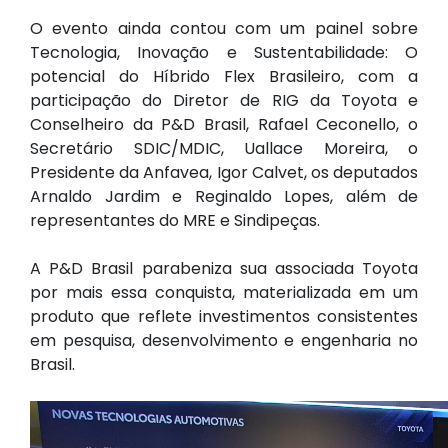
O evento ainda contou com um painel sobre
Tecnologia, Inovação e Sustentabilidade: O
potencial do Híbrido Flex Brasileiro, com a
participação do Diretor de RIG da Toyota e
Conselheiro da P&D Brasil, Rafael Ceconello, o
Secretário SDIC/MDIC, Uallace Moreira, o
Presidente da Anfavea, Igor Calvet, os deputados
Arnaldo Jardim e Reginaldo Lopes, além de
representantes do MRE e Sindipeças.
A P&D Brasil parabeniza sua associada Toyota
por mais essa conquista, materializada em um
produto que reflete investimentos consistentes
em pesquisa, desenvolvimento e engenharia no
Brasil.