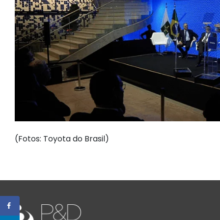
(Fotos: Toyota do Brasil)