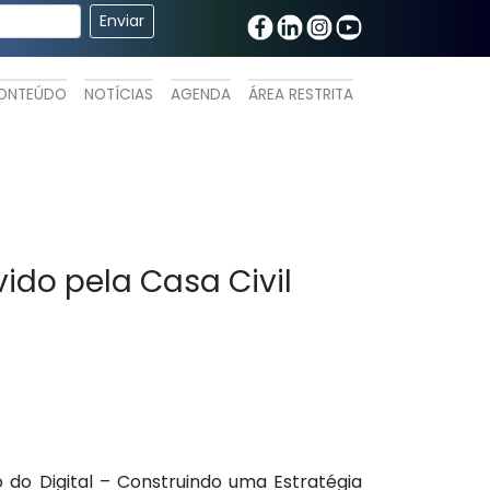
ONTEÚDO
NOTÍCIAS
AGENDA
ÁREA RESTRITA
ido pela Casa Civil
o do Digital – Construindo uma Estratégia