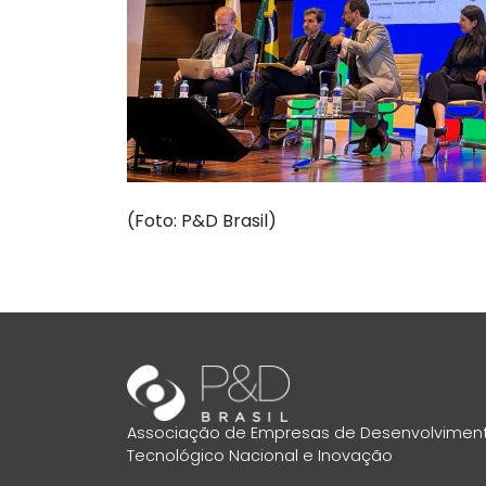
(Foto: P&D Brasil)
Associação de Empresas de Desenvolvimen
Tecnológico Nacional e Inovação