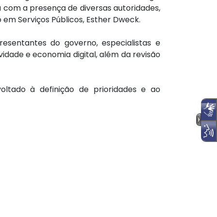
ntou com a presença de diversas autoridades,
o em Serviços Públicos, Esther Dweck.
resentantes do governo, especialistas e
vidade e economia digital, além da revisão
oltado à definição de prioridades e ao