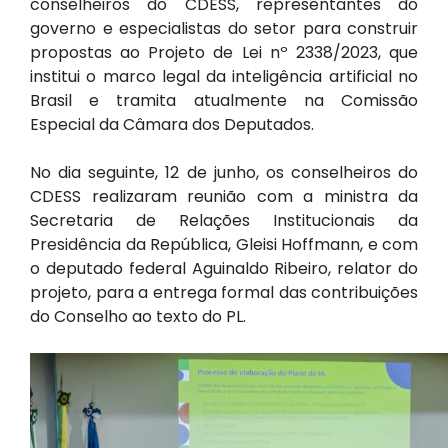
conselheiros do CDESS, representantes do
governo e especialistas do setor para construir
propostas ao Projeto de Lei nº 2338/2023, que
institui o marco legal da inteligência artificial no
Brasil e tramita atualmente na Comissão
Especial da Câmara dos Deputados.
No dia seguinte, 12 de junho, os conselheiros do
CDESS realizaram reunião com a ministra da
Secretaria de Relações Institucionais da
Presidência da República, Gleisi Hoffmann, e com
o deputado federal Aguinaldo Ribeiro, relator do
projeto, para a entrega formal das contribuições
do Conselho ao texto do PL.