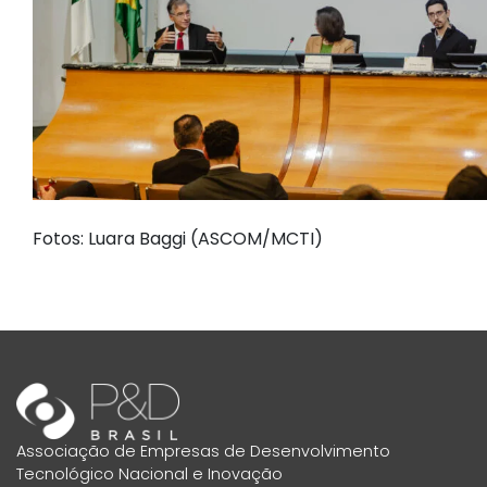
Fotos: Luara Baggi (ASCOM/MCTI)
Associação de Empresas de Desenvolvimento
Tecnológico Nacional e Inovação