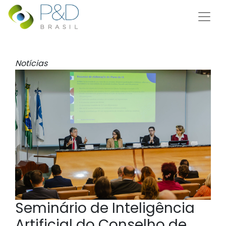
Notícias
Seminário de Inteligência
Artificial do Conselho de