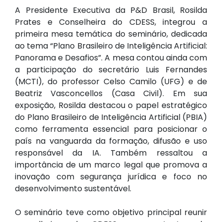
A Presidente Executiva da P&D Brasil, Rosilda
Prates e Conselheira do CDESS, integrou a
primeira mesa temática do seminário, dedicada
ao tema “Plano Brasileiro de Inteligência Artificial:
Panorama e Desafios”. A mesa contou ainda com
a participação do secretário Luis Fernandes
(MCTI), do professor Celso Camilo (UFG) e de
Beatriz Vasconcellos (Casa Civil). Em sua
exposição, Rosilda destacou o papel estratégico
do Plano Brasileiro de Inteligência Artificial (PBIA)
como ferramenta essencial para posicionar o
país na vanguarda da formação, difusão e uso
responsável da IA. Também ressaltou a
importância de um marco legal que promova a
inovação com segurança jurídica e foco no
desenvolvimento sustentável.
O seminário teve como objetivo principal reunir