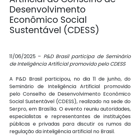
Desenvolvimento
Econômico Social
Sustentável (CDESS)
11/06/2025 –
P&D Brasil participa de Seminário
de Inteligência Artificial promovido pelo CDESS
A P&D Brasil participou, no dia 11 de junho, do
Seminário de Inteligência Artificial promovido
pelo Conselho de Desenvolvimento Econômico
Social Sustentável (CDESS), realizado na sede do
Serpro, em Brasília. O evento reuniu autoridades,
especialistas e representantes de instituições
públicas e privadas para discutir os rumos da
regulação da inteligência artificial no Brasil.