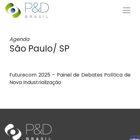
Agenda
São Paulo/ SP
Futurecom 2025 – Painel de Debates Política de
Nova Industrialização