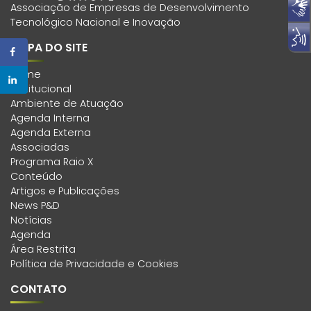
Associação de Empresas de Desenvolvimento
Tecnológico Nacional e Inovação
MAPA DO SITE
Home
Institucional
Ambiente de Atuação
Agenda Interna
Agenda Externa
Associadas
Programa Raio X
Conteúdo
Artigos e Publicações
News P&D
Notícias
Agenda
Área Restrita
Política de Privacidade e Cookies
CONTATO