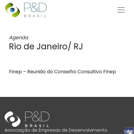
Agenda
Rio de Janeiro/ RJ
Finep – Reunião do Conselho Consultivo Finep
Associação de Empresas de Desenvolvimento