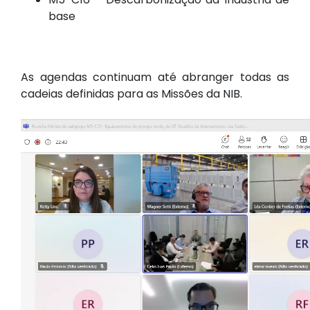
base
As agendas continuam até abranger todas as
cadeias definidas para as Missões da NIB.