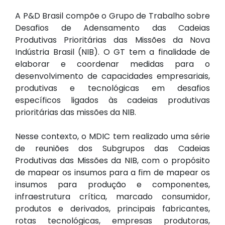
A P&D Brasil compõe o Grupo de Trabalho sobre
Desafios de Adensamento das Cadeias
Produtivas Prioritárias das Missões da Nova
Indústria Brasil (NIB). O GT tem a finalidade de
elaborar e coordenar medidas para o
desenvolvimento de capacidades empresariais,
produtivas e tecnológicas em desafios
específicos ligados às cadeias produtivas
prioritárias das missões da NIB.
Nesse contexto, o MDIC tem realizado uma série
de reuniões dos Subgrupos das Cadeias
Produtivas das Missões da NIB, com o propósito
de mapear os insumos para a fim de mapear os
insumos para produção e componentes,
infraestrutura crítica, marcado consumidor,
produtos e derivados, principais fabricantes,
rotas tecnológicas, empresas produtoras,