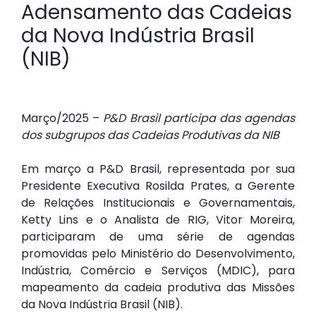
Adensamento das Cadeias
da Nova Indústria Brasil
(NIB)
Março/2025 –
P&D Brasil participa das agendas
dos subgrupos das Cadeias Produtivas da NIB
Em março a P&D Brasil, representada por sua
Presidente Executiva Rosilda Prates, a Gerente
de Relações Institucionais e Governamentais,
Ketty Lins e o Analista de RIG, Vitor Moreira,
participaram de uma série de agendas
promovidas pelo Ministério do Desenvolvimento,
Indústria, Comércio e Serviços (MDIC), para
mapeamento da cadeia produtiva das Missões
da Nova Indústria Brasil (NIB).