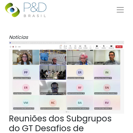
Notícias
Reuniões dos Subgrupos
do GT Desafios de