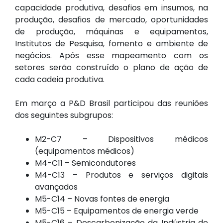
capacidade produtiva, desafios em insumos, na
produção, desafios de mercado, oportunidades
de produção, máquinas e equipamentos,
Institutos de Pesquisa, fomento e ambiente de
negócios. Após esse mapeamento com os
setores serão construído o plano de ação de
cada cadeia produtiva.
Em março a P&D Brasil participou das reuniões
dos seguintes subgrupos:
M2-C7 – Dispositivos médicos
(equipamentos médicos)
M4-C11 – Semicondutores
M4-C13 – Produtos e serviços digitais
avançados
M5-C14 – Novas fontes de energia
M5-C15 – Equipamentos de energia verde
M5-C16 – Descarbonização da Indústria de