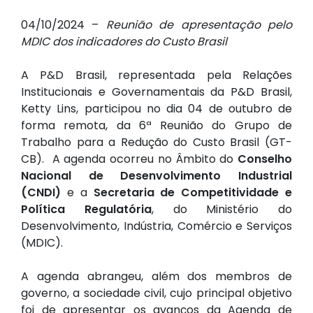
04/10/2024 –
Reunião de apresentação pelo
MDIC dos indicadores do Custo Brasil
A P&D Brasil, representada pela Relações
Institucionais e Governamentais da P&D Brasil,
Ketty Lins, participou no dia 04 de outubro de
forma remota, da 6ª Reunião do Grupo de
Trabalho para a Redução do Custo Brasil (GT-
CB). A agenda ocorreu no Âmbito do
Conselho
Nacional de Desenvolvimento Industrial
(CNDI)
e a
Secretaria de Competitividade e
Política Regulatória
, do Ministério do
Desenvolvimento, Indústria, Comércio e Serviços
(MDIC).
A agenda abrangeu, além dos membros de
governo, a sociedade civil, cujo principal objetivo
foi de apresentar os avanços da Agenda de