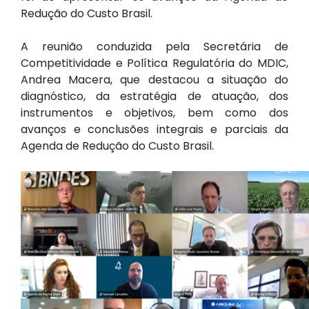
Redução do Custo Brasil.
A reunião conduzida pela Secretária de
Competitividade e Política Regulatória do MDIC,
Andrea Macera, que destacou a situação do
diagnóstico, da estratégia de atuação, dos
instrumentos e objetivos, bem como dos
avanços e conclusões integrais e parciais da
Agenda de Redução do Custo Brasil.