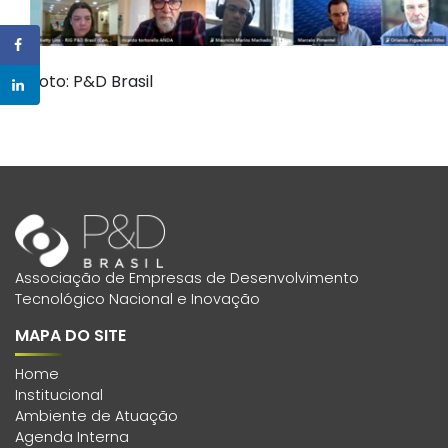
Foto: P&D Brasil
Associação de Empresas de Desenvolvimento
Tecnológico Nacional e Inovação
MAPA DO SITE
Home
Institucional
Ambiente de Atuação
Agenda Interna