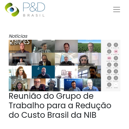
Notícias
Reunião do Grupo de
Trabalho para a Redução
do Custo Brasil da NIB