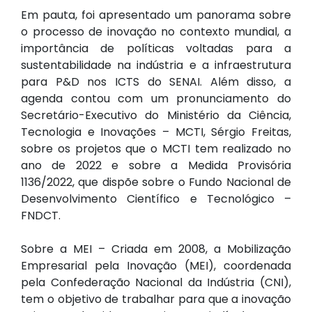
Em pauta, foi apresentado um panorama sobre
o processo de inovação no contexto mundial, a
importância de políticas voltadas para a
sustentabilidade na indústria e a infraestrutura
para P&D nos ICTS do SENAI. Além disso, a
agenda contou com um pronunciamento do
Secretário-Executivo do Ministério da Ciência,
Tecnologia e Inovações – MCTI, Sérgio Freitas,
sobre os projetos que o MCTI tem realizado no
ano de 2022 e sobre a Medida Provisória
1136/2022, que dispõe sobre o Fundo Nacional de
Desenvolvimento Científico e Tecnológico –
FNDCT.
Sobre a MEI – Criada em 2008, a Mobilização
Empresarial pela Inovação (MEI), coordenada
pela Confederação Nacional da Indústria (CNI),
tem o objetivo de trabalhar para que a inovação