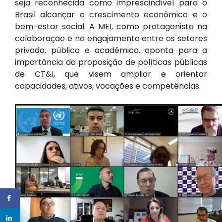
seja reconhecida como imprescindível para o
Brasil alcançar o crescimento econômico e o
bem-estar social. A MEI, como protagonista na
colaboração e no engajamento entre os setores
privado, público e acadêmico, aponta para a
importância da proposição de políticas públicas
de CT&I, que visem ampliar e orientar
capacidades, ativos, vocações e competências.