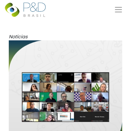
Notícias