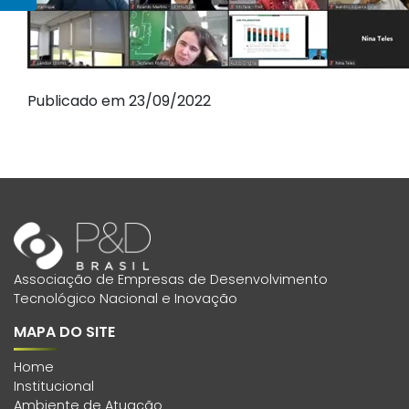
Publicado em 23/09/2022
Associação de Empresas de Desenvolvimento
Tecnológico Nacional e Inovação
MAPA DO SITE
Home
Institucional
Ambiente de Atuação