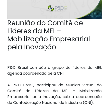
Reunião do Comitê de
Líderes da MEI –
Mobilização Empresarial
pela Inovação
P&D Brasil compõe o grupo de líderes da MEI,
agenda coordenada pela CNI
A P&D Brasil, participou da reunião virtual do
Comitê de Líderes da MEI – Mobilização
Empresarial pela Inovação, sob a coordenação
da Confederação Nacional da Indústria (CNI).