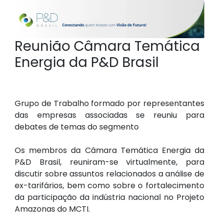
Reunião Câmara Temática
Energia da P&D Brasil
Grupo de Trabalho formado por representantes
das empresas associadas se reuniu para
debates de temas do segmento
Os membros da Câmara Temática Energia da
P&D Brasil, reuniram-se virtualmente, para
discutir sobre assuntos relacionados a análise de
ex-tarifários, bem como sobre o fortalecimento
da participação da indústria nacional no Projeto
Amazonas do MCTI.