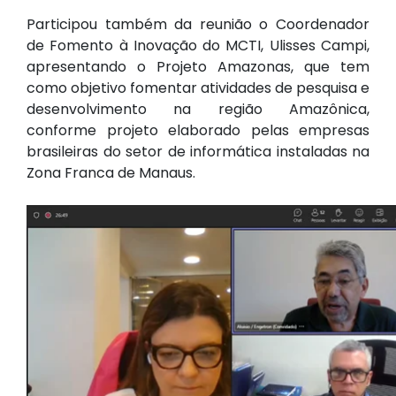
Participou também da reunião o Coordenador
de Fomento à Inovação do MCTI, Ulisses Campi,
apresentando o Projeto Amazonas, que tem
como objetivo fomentar atividades de pesquisa e
desenvolvimento na região Amazônica,
conforme projeto elaborado pelas empresas
brasileiras do setor de informática instaladas na
Zona Franca de Manaus.