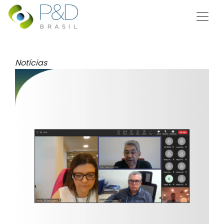
Notícias