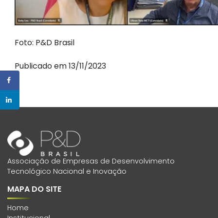
Foto: P&D Brasil
Publicado em 13/11/2023
Associação de Empresas de Desenvolvimento
Tecnológico Nacional e Inovação
MAPA DO SITE
Home
Institucional