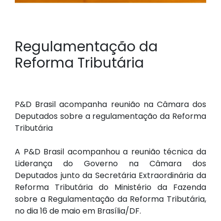
Regulamentação da
Reforma Tributária
P&D Brasil acompanha reunião na Câmara dos
Deputados sobre a regulamentação da Reforma
Tributária
A P&D Brasil acompanhou a reunião técnica da
Liderança do Governo na Câmara dos
Deputados junto da Secretária Extraordinária da
Reforma Tributária do Ministério da Fazenda
sobre a Regulamentação da Reforma Tributária,
no dia 16 de maio em Brasília/DF.