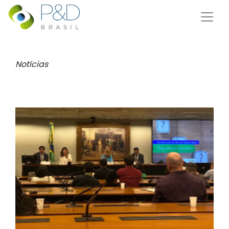
Notícias