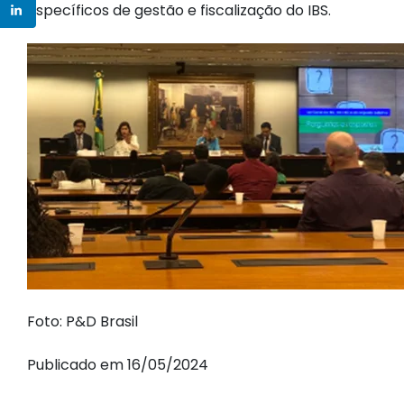
específicos de gestão e fiscalização do IBS.
Foto: P&D Brasil
Publicado em 16/05/2024