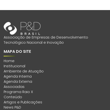
Associação de Empresas de Desenvolvimento
Tecnológico Nacional e Inovação
MAPA DO SITE
Home
Institucional
Ambiente de Atuação
Agenda Interna
Agenda Externa
Associadas
Programa Raio X
Conteúdo
Artigos e Publicações
News P&D