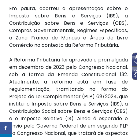
Em pauta, ocorreu a apresentação sobre o
Imposto sobre Bens e Serviços (IBS), a
Contribuição sobre Bens e Serviços (CBS),
Compras Governamentais, Regimes Específicos,
a Zona Franca de Manaus e Áreas de Livre
Comércio no contexto da Reforma Tributária.
A Reforma Tributária foi aprovada e promulgada
em dezembro de 2023 pelo Congresso Nacional,
sob a forma da Emenda Constitucional 132.
Atualmente, a reforma está em fase de
regulamentação, tramitando na forma do
Projeto de Lei Complementar (PLP) 68/2024, que
institui o Imposto sobre Bens e Serviços (IBS), a
Contribuição Social sobre Bens e Serviços (CBS)
e o Imposto Seletivo (IS). Ainda é esperado o
envio pelo Governo Federal de um segundo PLP
ao Congresso Nacional, que tratará de aspectos