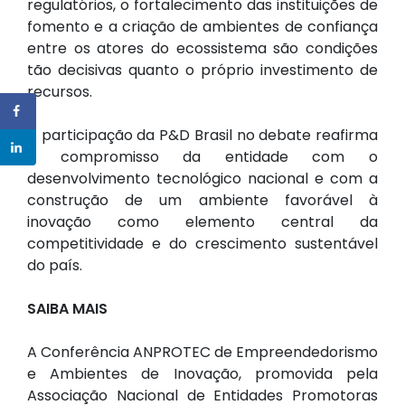
regulatórios, o fortalecimento das instituições de
fomento e a criação de ambientes de confiança
entre os atores do ecossistema são condições
tão decisivas quanto o próprio investimento de
recursos.
A participação da P&D Brasil no debate reafirma
o compromisso da entidade com o
desenvolvimento tecnológico nacional e com a
construção de um ambiente favorável à
inovação como elemento central da
competitividade e do crescimento sustentável
do país.
SAIBA MAIS
A Conferência ANPROTEC de Empreendedorismo
e Ambientes de Inovação, promovida pela
Associação Nacional de Entidades Promotoras