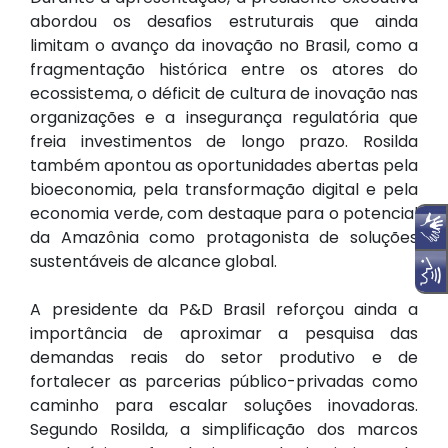
abordou os desafios estruturais que ainda
limitam o avanço da inovação no Brasil, como a
fragmentação histórica entre os atores do
ecossistema, o déficit de cultura de inovação nas
organizações e a insegurança regulatória que
freia investimentos de longo prazo. Rosilda
também apontou as oportunidades abertas pela
bioeconomia, pela transformação digital e pela
economia verde, com destaque para o potencial
da Amazônia como protagonista de soluções
sustentáveis de alcance global.
A presidente da P&D Brasil reforçou ainda a
importância de aproximar a pesquisa das
demandas reais do setor produtivo e de
fortalecer as parcerias público-privadas como
caminho para escalar soluções inovadoras.
Segundo Rosilda, a simplificação dos marcos