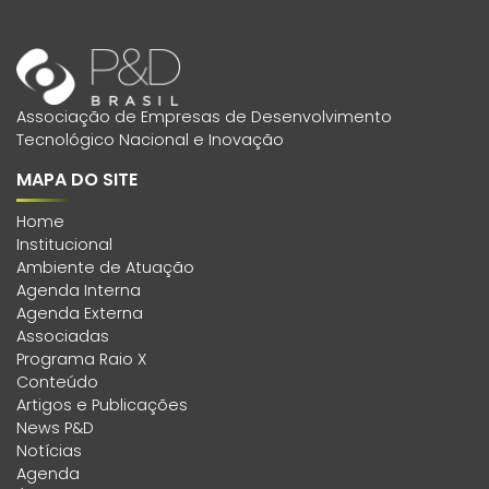
Associação de Empresas de Desenvolvimento
Tecnológico Nacional e Inovação
MAPA DO SITE
Home
Institucional
Ambiente de Atuação
Agenda Interna
Agenda Externa
Associadas
Programa Raio X
Conteúdo
Artigos e Publicações
News P&D
Notícias
Agenda