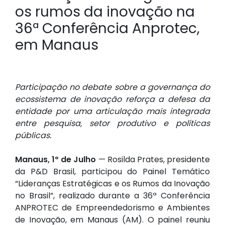
os rumos da inovação na
36ª Conferência Anprotec,
em Manaus
Participação no debate sobre a governança do
ecossistema de inovação reforça a defesa da
entidade por uma articulação mais integrada
entre pesquisa, setor produtivo e políticas
públicas.
Manaus, 1º de Julho
— Rosilda Prates, presidente
da P&D Brasil, participou do Painel Temático
“Lideranças Estratégicas e os Rumos da Inovação
no Brasil”, realizado durante a 36ª Conferência
ANPROTEC de Empreendedorismo e Ambientes
de Inovação, em Manaus (AM). O painel reuniu