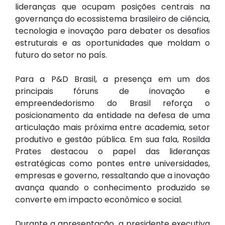
lideranças que ocupam posições centrais na
governança do ecossistema brasileiro de ciência,
tecnologia e inovação para debater os desafios
estruturais e as oportunidades que moldam o
futuro do setor no país.
Para a P&D Brasil, a presença em um dos
principais fóruns de inovação e
empreendedorismo do Brasil reforça o
posicionamento da entidade na defesa de uma
articulação mais próxima entre academia, setor
produtivo e gestão pública. Em sua fala, Rosilda
Prates destacou o papel das lideranças
estratégicas como pontes entre universidades,
empresas e governo, ressaltando que a inovação
avança quando o conhecimento produzido se
converte em impacto econômico e social.
Durante a apresentação, a presidente executiva