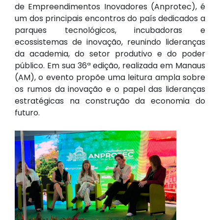
de Empreendimentos Inovadores (Anprotec), é
um dos principais encontros do país dedicados a
parques tecnológicos, incubadoras e
ecossistemas de inovação, reunindo lideranças
da academia, do setor produtivo e do poder
público. Em sua 36ª edição, realizada em Manaus
(AM), o evento propõe uma leitura ampla sobre
os rumos da inovação e o papel das lideranças
estratégicas na construção da economia do
futuro.