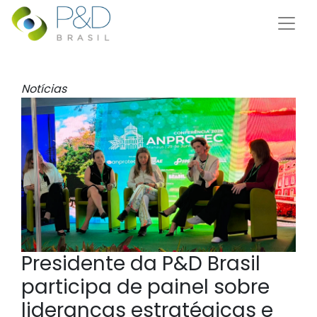
Notícias
Presidente da P&D Brasil
participa de painel sobre
lideranças estratégicas e