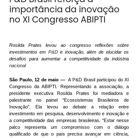
importância da inovação
no XI Congresso ABIPTI
Rosilda Prates levou ao congresso reflexões sobre
investimentos em
P&D
e inovação, além de elucidar os
desafios para aumentar a competitividade da indústria
nacional
São Paulo, 12 de maio —
A P&D Brasil participou do XI
Congresso da ABIPTI. Representando a associação, a
presidente executiva Rosilda Prates foi mediadora e
palestrante no painel “Ecossistemas Brasileiros de
Inovação”. Ela levou ao debate a relação entre
investimento em pesquisa, desenvolvimento e inovação e
a competitividade das empresas brasileiras. “Estar nesse
palco representa um compromisso com o diálogo
qualificado de que o país precisa avançar em ciência,