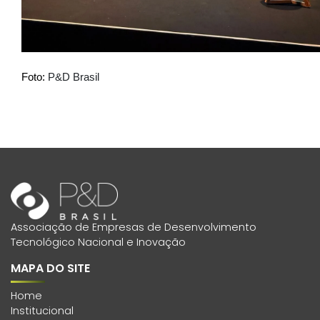
Foto:
P&D Brasil
Associação de Empresas de Desenvolvimento
Tecnológico Nacional e Inovação
MAPA DO SITE
Home
Institucional