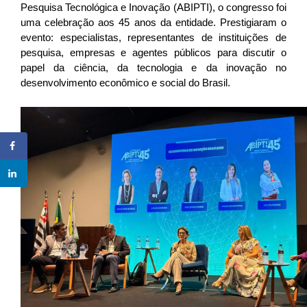
Pesquisa Tecnológica e Inovação (ABIPTI), o congresso foi
uma celebração aos 45 anos da entidade. Prestigiaram o
evento: especialistas, representantes de instituições de
pesquisa, empresas e agentes públicos para discutir o
papel da ciência, da tecnologia e da inovação no
desenvolvimento econômico e social do Brasil.