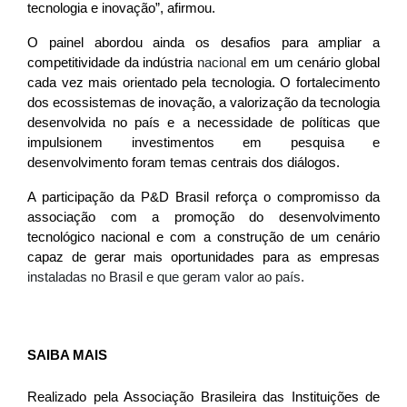
tecnologia e inovação”, afirmou.
O painel abordou ainda os desafios para ampliar a
competitividade da indústria
nacional
em um cenário global
cada vez mais orientado pela tecnologia. O fortalecimento
dos ecossistemas de inovação, a valorização da tecnologia
desenvolvida no país e a necessidade de políticas que
impulsionem investimentos em pesquisa e
desenvolvimento foram temas centrais dos diálogos.
A participação da P&D Brasil reforça o compromisso da
associação com a promoção do desenvolvimento
tecnológico nacional e com a construção de um cenário
capaz de gerar mais oportunidades para as empresas
instaladas no Brasil e que geram valor ao país.
SAIBA MAIS
Realizado pela Associação Brasileira das Instituições de