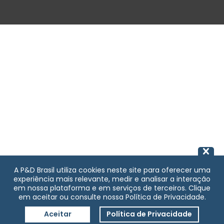
A P&D Brasil utiliza cookies neste site para oferecer uma
experiência mais relevante, medir e analisar a interação
em nossa plataforma e em serviços de terceiros. Clique
em aceitar ou consulte nossa Política de Privacidade.
Aceitar
Política de Privacidade