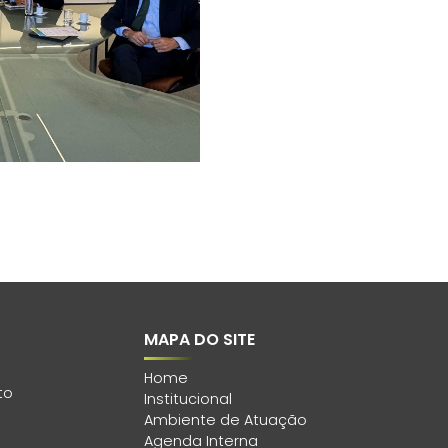
MAPA DO SITE
Home
to
Institucional
Ambiente de Atuação
Agenda Interna