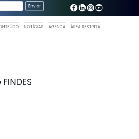
ONTEÚDO
NOTÍCIAS
AGENDA
ÁREA RESTRITA
e FINDES