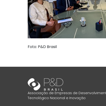
Foto: P&D Brasil
Associação de Empresas de Desenvolvimen
Tecnológico Nacional e Inovação