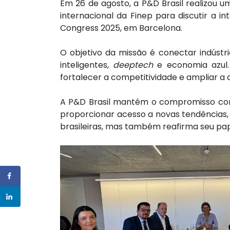
Em 26 de agosto, a P&D Brasil realizou 
internacional da Finep para discutir a 
Congress 2025, em Barcelona.
O objetivo da missão é conectar indústr
inteligentes,
deeptech
e economia azul. 
fortalecer a competitividade e ampliar a 
A P&D Brasil mantém o compromisso con
proporcionar acesso a novas tendências, 
brasileiras, mas também reafirma seu pa