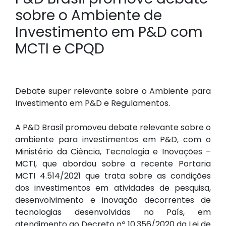
sobre o Ambiente de
Investimento em P&D com
MCTI e CPQD
Debate super relevante sobre o Ambiente para
Investimento em P&D e Regulamentos.
A P&D Brasil promoveu debate relevante sobre o
ambiente para investimentos em P&D, com o
Ministério da Ciência, Tecnologia e Inovações –
MCTI, que abordou sobre a recente Portaria
MCTI 4.514/2021 que trata sobre as condições
dos investimentos em atividades de pesquisa,
desenvolvimento e inovação decorrentes de
tecnologias desenvolvidas no País, em
atendimento ao Decreto nº 10.356/2020 da Lei de