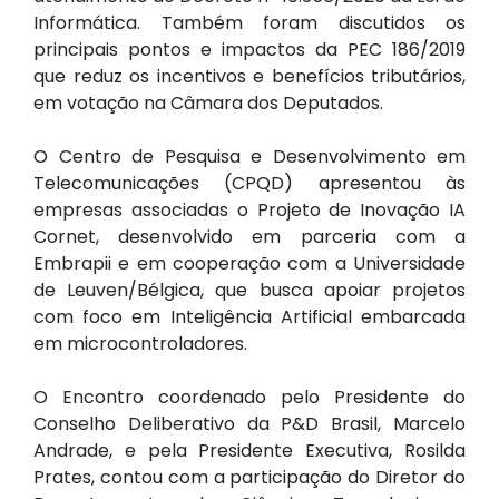
Informática. Também foram discutidos os
principais pontos e impactos da PEC 186/2019
que reduz os incentivos e benefícios tributários,
em votação na Câmara dos Deputados.
O Centro de Pesquisa e Desenvolvimento em
Telecomunicações (CPQD) apresentou às
empresas associadas o Projeto de Inovação IA
Cornet, desenvolvido em parceria com a
Embrapii e em cooperação com a Universidade
de Leuven/Bélgica, que busca apoiar projetos
com foco em Inteligência Artificial embarcada
em microcontroladores.
O Encontro coordenado pelo Presidente do
Conselho Deliberativo da P&D Brasil, Marcelo
Andrade, e pela Presidente Executiva, Rosilda
Prates, contou com a participação do Diretor do