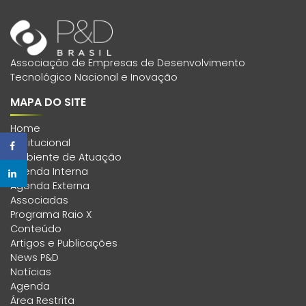
Associação de Empresas de Desenvolvimento
Tecnológico Nacional e Inovação
MAPA DO SITE
Home
Institucional
Ambiente de Atuação
Agenda Interna
Agenda Externa
Associadas
Programa Raio X
Conteúdo
Artigos e Publicações
News P&D
Notícias
Agenda
Área Restrita