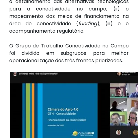
o detalhamento das alternativas tecnológicas
para a conectividade no campo; (ii) o
mapeamento dos meios de financiamento na
área de conectividade (
funding
); (iii) e o
acompanhamento regulatório.
O Grupo de Trabalho Conectividade no Campo
foi dividido em subgrupos para melhor
operacionalização das três frentes priorizadas.