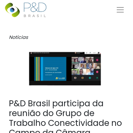
Notícias
P&D Brasil participa da
reunião do Grupo de
Trabalho Conectividade no
Campo da Câmara