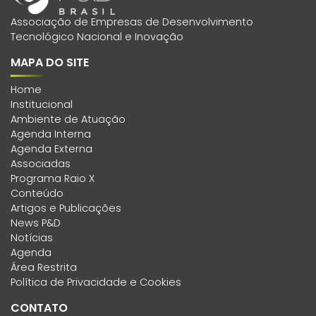
Associação de Empresas de Desenvolvimento
Tecnológico Nacional e Inovação
MAPA DO SITE
Home
Institucional
Ambiente de Atuação
Agenda Interna
Agenda Externa
Associadas
Programa Raio X
Conteúdo
Artigos e Publicações
News P&D
Notícias
Agenda
Área Restrita
Política de Privacidade e Cookies
CONTATO