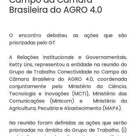
Brasileira do AGRO 4.0
O encontro debateu as ações que são
priorizadas pelo GT
A Relações Institucionais e Governamentais,
Ketty Lins, representou a entidade na reunião do
Grupo de Trabalho Conectividade no Campo da
Câmara Brasileira do AGRO 4.0, coordenada
conjuntamente pelo Ministério da Ciência,
Tecnologia e Inovações (MCTI), Ministério das
Comunicações (Minicom) e Ministério da
Agricultura, Pecuária e Abastecimento (MAPA).
Na reunião foram definidas as ações que serão
priorizadas no âmbito do Grupo de Trabalho, (i)