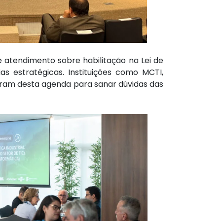
 atendimento sobre habilitação na Lei de
as estratégicas. Instituições como MCTI,
param desta agenda para sanar dúvidas das