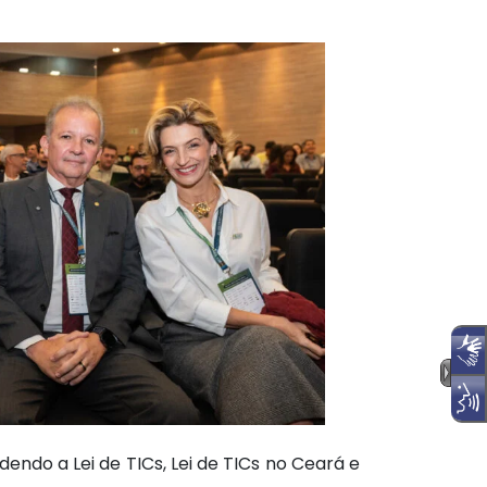
ndo a Lei de TICs, Lei de TICs no Ceará e