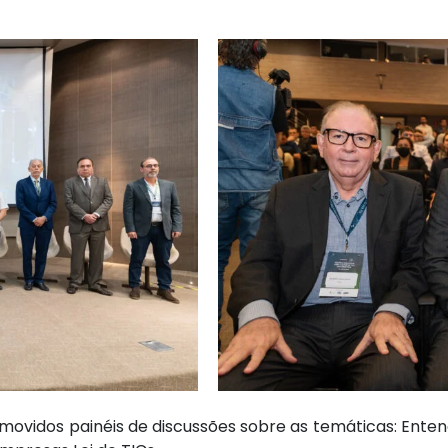
ovidos painéis de discussões sobre as temáticas: Entende