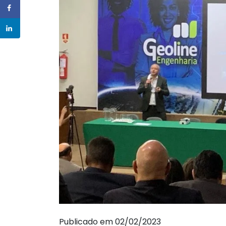
Publicado em 02/02/2023