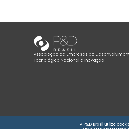
Associação de Empresas de Desenvolvimen
Tecnológico Nacional e Inovação
A P&D Brasil utiliza coo