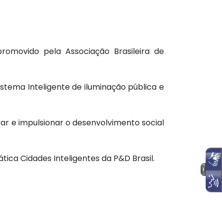
romovido pela Associação Brasileira de
istema Inteligente de iluminação pública e
r e impulsionar o desenvolvimento social
ica Cidades Inteligentes da P&D Brasil.