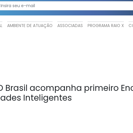
AL
AMBIENTE DE ATUAÇÃO
ASSOCIADAS
PROGRAMA RAIO X
C
 Brasil acompanha primeiro En
ades Inteligentes