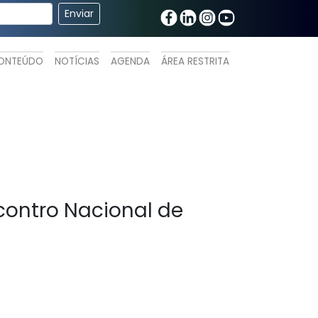
ONTEÚDO
NOTÍCIAS
AGENDA
ÁREA RESTRITA
contro Nacional de