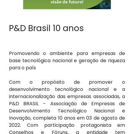
P&D Brasil 10 anos
Promovendo o ambiente para empresas de
base tecnológica nacional e geração de riqueza
para o país
Com o propósito de promover o
desenvolvimento tecnológico nacional e a
internacionalização das empresas associadas, a
P&D BRASIL – Associação de Empresas de
Desenvolvimento Tecnológico Nacional e
Inovação, completa 10 anos em 03 de agosto de
2022. Com participação protagonista em
Conselhos e Fóruns, a entidade tem