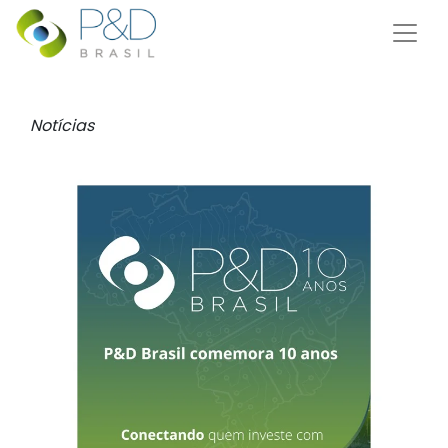
Notícias