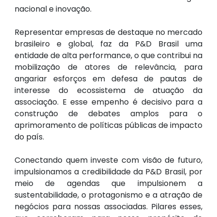
nacional e inovação.
Representar empresas de destaque no mercado
brasileiro e global, faz da P&D Brasil uma
entidade de alta performance, o que contribui na
mobilização de atores de relevância, para
angariar esforços em defesa de pautas de
interesse do ecossistema de atuação da
associação. E esse empenho é decisivo para a
construção de debates amplos para o
aprimoramento de políticas públicas de impacto
do país.
Conectando quem investe com visão de futuro,
impulsionamos a credibilidade da P&D Brasil, por
meio de agendas que impulsionem a
sustentabilidade, o protagonismo e a atração de
negócios para nossas associadas. Pilares esses,