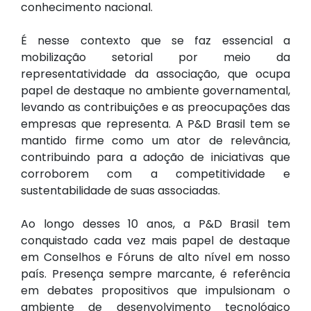
conhecimento nacional.
É nesse contexto que se faz essencial a
mobilização setorial por meio da
representatividade da associação, que ocupa
papel de destaque no ambiente governamental,
levando as contribuições e as preocupações das
empresas que representa. A P&D Brasil tem se
mantido firme como um ator de relevância,
contribuindo para a adoção de iniciativas que
corroborem com a competitividade e
sustentabilidade de suas associadas.
Ao longo desses 10 anos, a P&D Brasil tem
conquistado cada vez mais papel de destaque
em Conselhos e Fóruns de alto nível em nosso
país. Presença sempre marcante, é referência
em debates propositivos que impulsionam o
ambiente de desenvolvimento tecnológico