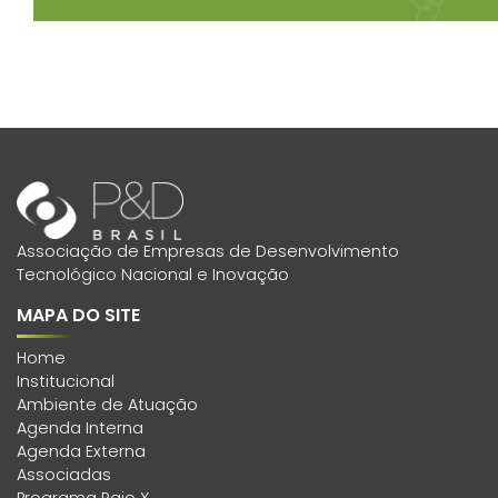
Associação de Empresas de Desenvolvimento
Tecnológico Nacional e Inovação
MAPA DO SITE
Home
Institucional
Ambiente de Atuação
Agenda Interna
Agenda Externa
Associadas
Programa Raio X