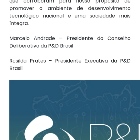
que corroboram para nosso propósito de
promover o ambiente de desenvolvimento
tecnológico nacional e uma sociedade mais
íntegra.
Marcelo Andrade – Presidente do Conselho
Deliberativo da P&D Brasil
Rosilda Prates – Presidente Executiva da P&D
Brasil