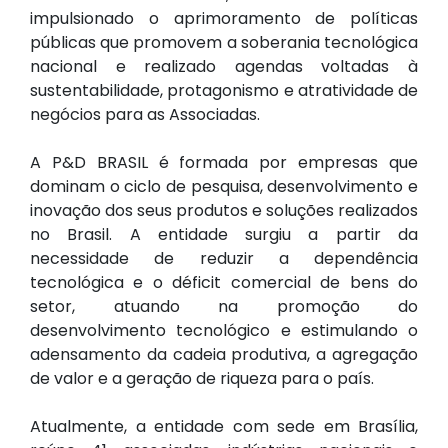
impulsionado o aprimoramento de políticas
públicas que promovem a soberania tecnológica
nacional e realizado agendas voltadas à
sustentabilidade, protagonismo e atratividade de
negócios para as Associadas.
A P&D BRASIL é formada por empresas que
dominam o ciclo de pesquisa, desenvolvimento e
inovação dos seus produtos e soluções realizados
no Brasil. A entidade surgiu a partir da
necessidade de reduzir a dependência
tecnológica e o déficit comercial de bens do
setor, atuando na promoção do
desenvolvimento tecnológico e estimulando o
adensamento da cadeia produtiva, a agregação
de valor e a geração de riqueza para o país.
Atualmente, a entidade com sede em Brasília,