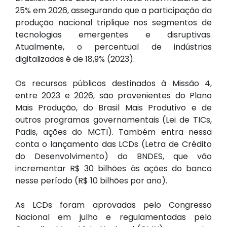
25% em 2026, assegurando que a participação da
produção nacional triplique nos segmentos de
tecnologias emergentes e disruptivas.
Atualmente, o percentual de indústrias
digitalizadas é de 18,9% (2023).
Os recursos públicos destinados à Missão 4,
entre 2023 e 2026, são provenientes do Plano
Mais Produção, do Brasil Mais Produtivo e de
outros programas governamentais (Lei de TICs,
Padis, ações do MCTI). Também entra nessa
conta o lançamento das LCDs (Letra de Crédito
do Desenvolvimento) do BNDES, que vão
incrementar R$ 30 bilhões às ações do banco
nesse período (R$ 10 bilhões por ano).
As LCDs foram aprovadas pelo Congresso
Nacional em julho e regulamentadas pelo