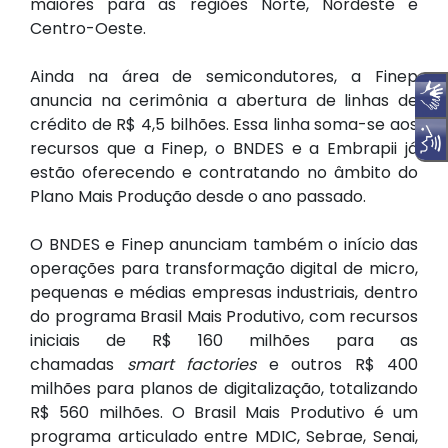
maiores para as regiões Norte, Nordeste e
Centro-Oeste.
Ainda na área de semicondutores, a Finep
anuncia na cerimônia a abertura de linhas de
crédito de R$ 4,5 bilhões. Essa linha soma-se aos
recursos que a Finep, o BNDES e a Embrapii já
estão oferecendo e contratando no âmbito do
Plano Mais Produção desde o ano passado.
O BNDES e Finep anunciam também o início das
operações para transformação digital de micro,
pequenas e médias empresas industriais, dentro
do programa Brasil Mais Produtivo, com recursos
iniciais de R$ 160 milhões para as
chamadas
smart factories
e outros R$ 400
milhões para planos de digitalização, totalizando
R$ 560 milhões. O Brasil Mais Produtivo é um
programa articulado entre MDIC, Sebrae, Senai,