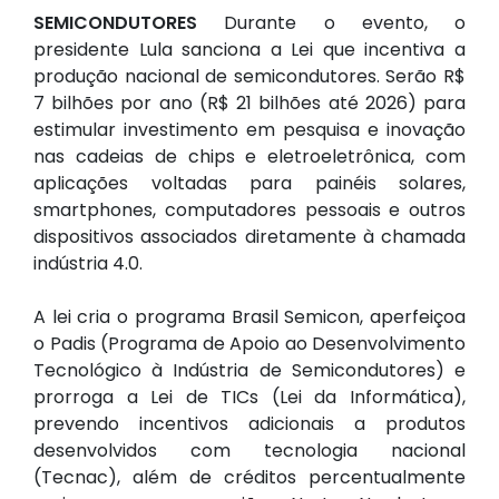
SEMICONDUTORES
Durante o evento, o
presidente Lula sanciona a Lei que incentiva a
produção nacional de semicondutores. Serão R$
7 bilhões por ano (R$ 21 bilhões até 2026) para
estimular investimento em pesquisa e inovação
nas cadeias de chips e eletroeletrônica, com
aplicações voltadas para painéis solares,
smartphones, computadores pessoais e outros
dispositivos associados diretamente à chamada
indústria 4.0.
A lei cria o programa Brasil Semicon, aperfeiçoa
o Padis (Programa de Apoio ao Desenvolvimento
Tecnológico à Indústria de Semicondutores) e
prorroga a Lei de TICs (Lei da Informática),
prevendo incentivos adicionais a produtos
desenvolvidos com tecnologia nacional
(Tecnac), além de créditos percentualmente