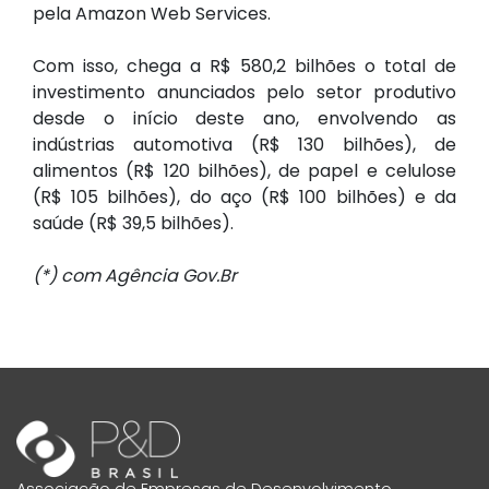
pela Amazon Web Services.
Com isso, chega a R$ 580,2 bilhões o total de
investimento anunciados pelo setor produtivo
desde o início deste ano, envolvendo as
indústrias automotiva (R$ 130 bilhões), de
alimentos (R$ 120 bilhões), de papel e celulose
(R$ 105 bilhões), do aço (R$ 100 bilhões) e da
saúde (R$ 39,5 bilhões).
(*) com Agência Gov.Br
Associação de Empresas de Desenvolvimento