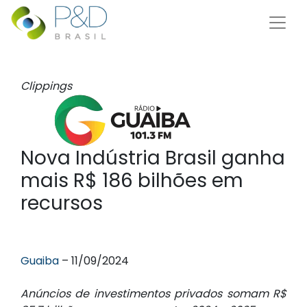
Clippings
Nova Indústria Brasil ganha
mais R$ 186 bilhões em
recursos
Guaiba
– 11/09/2024
Anúncios de investimentos privados somam R$