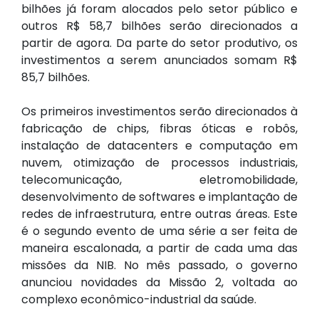
bilhões já foram alocados pelo setor público e
outros R$ 58,7 bilhões serão direcionados a
partir de agora. Da parte do setor produtivo, os
investimentos a serem anunciados somam R$
85,7 bilhões.
Os primeiros investimentos serão direcionados à
fabricação de chips, fibras óticas e robôs,
instalação de datacenters e computação em
nuvem, otimização de processos industriais,
telecomunicação, eletromobilidade,
desenvolvimento de softwares e implantação de
redes de infraestrutura, entre outras áreas. Este
é o segundo evento de uma série a ser feita de
maneira escalonada, a partir de cada uma das
missões da NIB. No mês passado, o governo
anunciou novidades da Missão 2, voltada ao
complexo econômico-industrial da saúde.