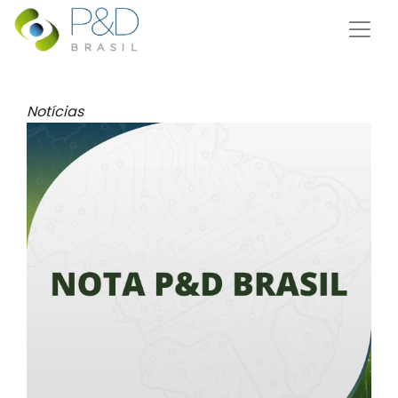
Notícias