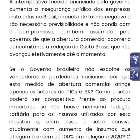
A intempestiva medida anunciada pelo governo
aumenta a insegurança jurídica das empresas
instaladas no Brasil, impacta de forma negativa a
tão necessária previsibilidade e não condiz com
o compromisso, também assumido pelo
governo, de que a abertura comercial ocorreria
concomitante à redução do Custo Brasil, que não
avançou efetivamente até o momento.
Se o Governo brasileiro não escolhe os
vencedores e perdedores nacionais, por que
esta medida de abertura comercial atinge
apenas os setores de TICs e BK? Como o setor
poderá ser competitivo frente ao produto
importado, se não houve nenhuma redução
tarifária para os insumos utilizados por esta
indústria e, além disso, o setor convive
atualmente com aumento de insumos que
chegam à ordem de 100% em relação a 2020? O