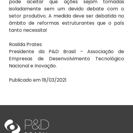
pode aceitar que ações sejam tomadas
isoladamente sem um devido debate com o
setor produtivo. A medida deve ser debatida no
âmbito de reformas estruturantes que o país
tanto necessita!
Rosilda Prates
Presidente da P&D Brasil – Associação de
Empresas de Desenvolvimento Tecnológico
Nacional e Inovação.
Publicado em 18/03/2021