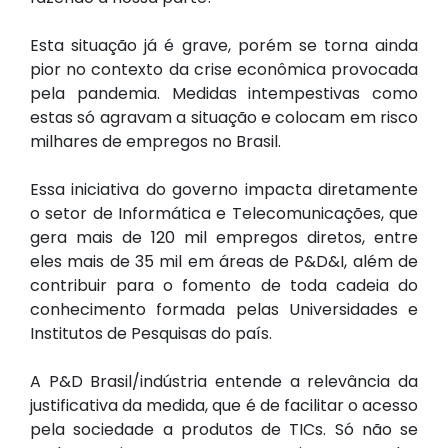
Esta situação já é grave, porém se torna ainda
pior no contexto da crise econômica provocada
pela pandemia. Medidas intempestivas como
estas só agravam a situação e colocam em risco
milhares de empregos no Brasil.
Essa iniciativa do governo impacta diretamente
o setor de Informática e Telecomunicações, que
gera mais de 120 mil empregos diretos, entre
eles mais de 35 mil em áreas de P&D&I, além de
contribuir para o fomento de toda cadeia do
conhecimento formada pelas Universidades e
Institutos de Pesquisas do país.
A P&D Brasil/indústria entende a relevância da
justificativa da medida, que é de facilitar o acesso
pela sociedade a produtos de TICs. Só não se