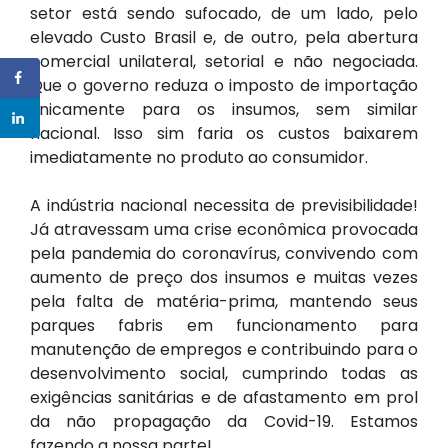
setor está sendo sufocado, de um lado, pelo
elevado Custo Brasil e, de outro, pela abertura
comercial unilateral, setorial e não negociada.
Que o governo reduza o imposto de importação
unicamente para os insumos, sem similar
nacional. Isso sim faria os custos baixarem
imediatamente no produto ao consumidor.
A indústria nacional necessita de previsibilidade!
Já atravessam uma crise econômica provocada
pela pandemia do coronavírus, convivendo com
aumento de preço dos insumos e muitas vezes
pela falta de matéria-prima, mantendo seus
parques fabris em funcionamento para
manutenção de empregos e contribuindo para o
desenvolvimento social, cumprindo todas as
exigências sanitárias e de afastamento em prol
da não propagação da Covid-19. Estamos
fazendo a nossa parte!