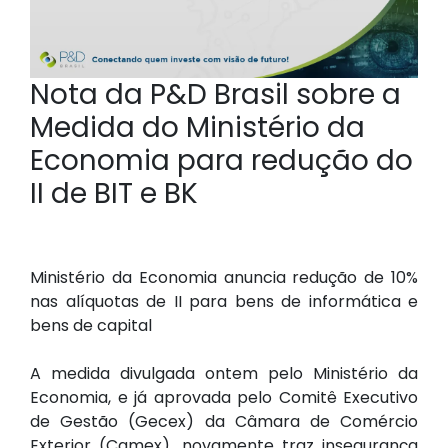
Nota da P&D Brasil sobre a
Medida do Ministério da
Economia para redução do
II de BIT e BK
Ministério da Economia anuncia redução de 10%
nas alíquotas de II para bens de informática e
bens de capital
A medida divulgada ontem pelo Ministério da
Economia, e já aprovada pelo Comitê Executivo
de Gestão (Gecex) da Câmara de Comércio
Exterior (Camex), novamente traz insegurança