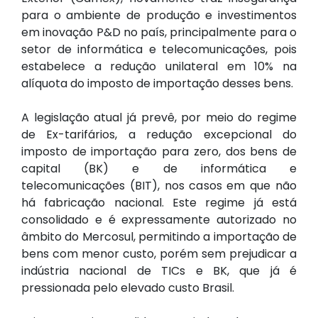
para o ambiente de produção e investimentos
em inovação P&D no país, principalmente para o
setor de informática e telecomunicações, pois
estabelece a redução unilateral em 10% na
alíquota do imposto de importação desses bens.
A legislação atual já prevê, por meio do regime
de Ex-tarifários, a redução excepcional do
imposto de importação para zero, dos bens de
capital (BK) e de informática e
telecomunicações (BIT), nos casos em que não
há fabricação nacional. Este regime já está
consolidado e é expressamente autorizado no
âmbito do Mercosul, permitindo a importação de
bens com menor custo, porém sem prejudicar a
indústria nacional de TICs e BK, que já é
pressionada pelo elevado custo Brasil.