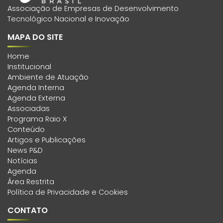
Associação de Empresas de Desenvolvimento
Tecnológico Nacional e Inovação
MAPA DO SITE
Home
Institucional
Ambiente de Atuação
Agenda Interna
Agenda Externa
Associadas
Programa Raio X
Conteúdo
Artigos e Publicações
News P&D
Notícias
Agenda
Área Restrita
Política de Privacidade e Cookies
CONTATO