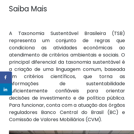
Saiba Mais
A Taxonomia Sustentável Brasileira (TSB)
representa um conjunto de regras que
condiciona as atividades econômicas ao
atendimento de critérios ambientais e sociais. O
principal diferencial da taxonomia sustentável é
a criação de uma linguagem comum, baseada
em critérios científicos, que torna as
informações de sustentabilidade
suficientemente confiáveis para orientar
decisões de investimento e de política pública.
Para funcionar, conta com a atuação dos órgãos
reguladores Banco Central do Brasil (BC) e
Comissão de Valores Mobiliários (CVM).