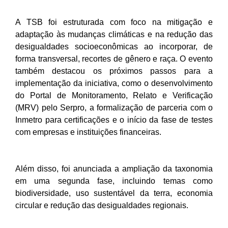
A TSB foi estruturada com foco na mitigação e
adaptação às mudanças climáticas e na redução das
desigualdades socioeconômicas ao incorporar, de
forma transversal, recortes de gênero e raça. O evento
também destacou os próximos passos para a
implementação da iniciativa, como o desenvolvimento
do Portal de Monitoramento, Relato e Verificação
(MRV) pelo Serpro, a formalização de parceria com o
Inmetro para certificações e o início da fase de testes
com empresas e instituições financeiras.
Além disso, foi anunciada a ampliação da taxonomia
em uma segunda fase, incluindo temas como
biodiversidade, uso sustentável da terra, economia
circular e redução das desigualdades regionais.