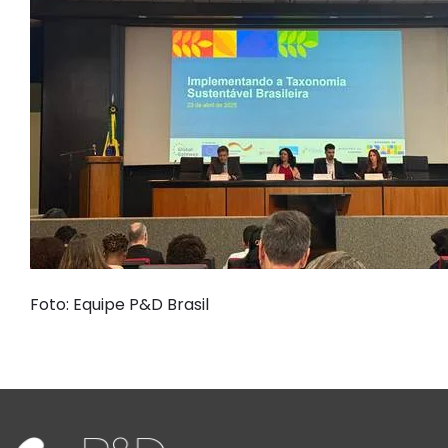
Foto: Equipe P&D Brasil