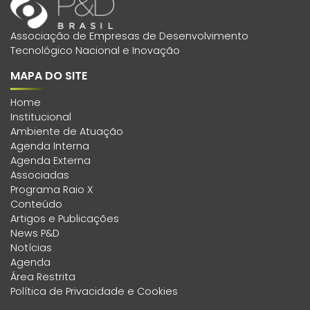
Associação de Empresas de Desenvolvimento
Tecnológico Nacional e Inovação
MAPA DO SITE
Home
Institucional
Ambiente de Atuação
Agenda Interna
Agenda Externa
Associadas
Programa Raio X
Conteúdo
Artigos e Publicações
News P&D
Notícias
Agenda
Área Restrita
Política de Privacidade e Cookies