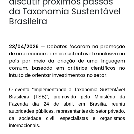
discutir próximos passos
da Taxonomia Sustentável
Brasileira
23/04/2026
— Debates focaram na promoção
de uma economia mais sustentável e inclusiva no
país por meio da criação de uma linguagem
comum, baseada em critérios científicos no
intuito de orientar investimentos no setor.
O evento “Implementando a Taxonomia Sustentável
Brasileira (TSB)”, promovido pelo Ministério da
Fazenda dia 24 de abril, em Brasília, reuniu
autoridades públicas, representantes do setor privado,
da sociedade civil, especialistas e organismos
internacionais.