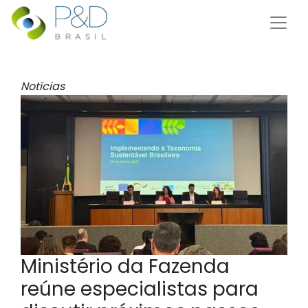
Notícias
Ministério da Fazenda
reúne especialistas para