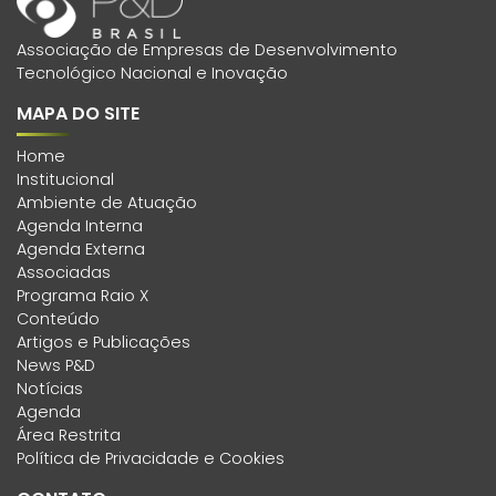
Associação de Empresas de Desenvolvimento
Tecnológico Nacional e Inovação
MAPA DO SITE
Home
Institucional
Ambiente de Atuação
Agenda Interna
Agenda Externa
Associadas
Programa Raio X
Conteúdo
Artigos e Publicações
News P&D
Notícias
Agenda
Área Restrita
Política de Privacidade e Cookies