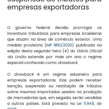
empresas exportadoras
O governo federal decidiu prorrogar os
incentivos tributários para empresas brasileiras
que atuam na área de comércio exterior.
Uma
medida provisória (
MP 960/2020
) publicada na
edição desta segunda-feira (4) do
Diário Oficial
da União
estende por mais um ano o regime
especial conhecido como
drawback
.
O
drawback
é um regime aduaneiro para
empresas exportadoras. Elas podem receber
isenção, suspensão ou restituição de tributos
sobre insumos importados usados na produção
de mercadorias que, em seguida, serão vendidas
a outros países. Está previsto na
Lei 11.945, de