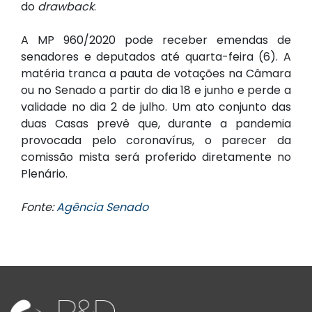
do
drawback
.
A MP 960/2020 pode receber emendas de
senadores e deputados até quarta-feira (6). A
matéria tranca a pauta de votações na Câmara
ou no Senado a partir do dia 18 e junho e perde a
validade no dia 2 de julho. Um ato conjunto das
duas Casas prevê que, durante a pandemia
provocada pelo coronavírus, o parecer da
comissão mista será proferido diretamente no
Plenário.
Fonte:
Agência Senado