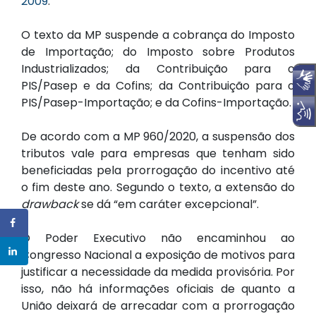
2009
.
O texto da MP suspende a cobrança do Imposto
de Importação; do Imposto sobre Produtos
Industrializados; da Contribuição para o
PIS/Pasep e da Cofins; da Contribuição para o
PIS/Pasep-Importação; e da Cofins-Importação.
De acordo com a MP 960/2020, a suspensão dos
tributos vale para empresas que tenham sido
beneficiadas pela prorrogação do incentivo até
o fim deste ano. Segundo o texto, a extensão do
drawback
se dá “em caráter excepcional”.
O Poder Executivo não encaminhou ao
Congresso Nacional a exposição de motivos para
justificar a necessidade da medida provisória. Por
isso, não há informações oficiais de quanto a
União deixará de arrecadar com a prorrogação