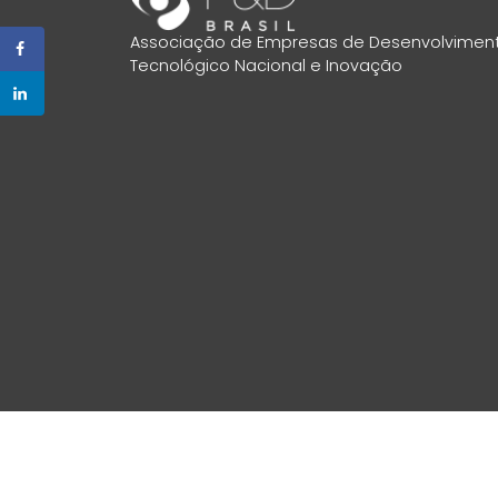
Associação de Empresas de Desenvolvimen
Tecnológico Nacional e Inovação