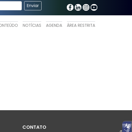
ONTEÚDO
NOTÍCIAS
AGENDA
ÁREA RESTRITA
CONTATO