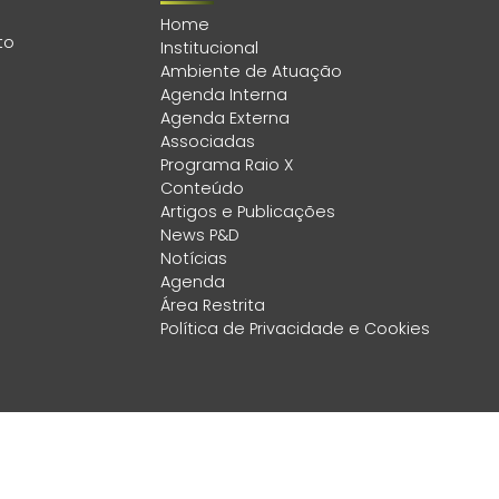
Home
to
Institucional
Ambiente de Atuação
Agenda Interna
Agenda Externa
Associadas
Programa Raio X
Conteúdo
Artigos e Publicações
News P&D
Notícias
Agenda
Área Restrita
Política de Privacidade e Cookies