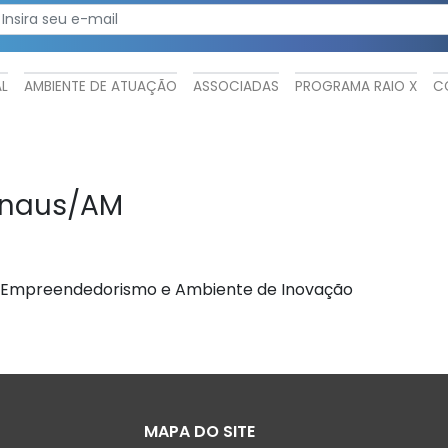
AL
AMBIENTE DE ATUAÇÃO
ASSOCIADAS
PROGRAMA RAIO X
C
naus/AM
e Empreendedorismo e Ambiente de Inovação
MAPA DO SITE