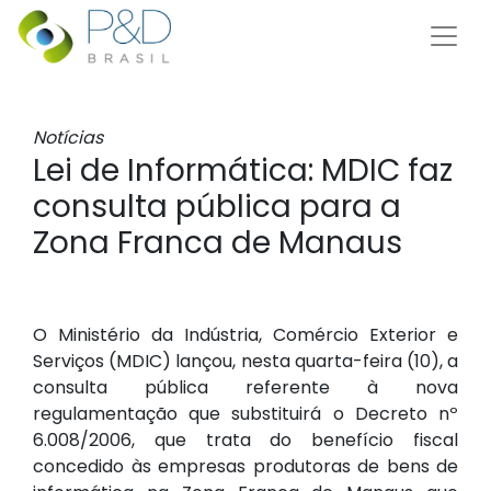
Notícias
Lei de Informática: MDIC faz
consulta pública para a
Zona Franca de Manaus
O Ministério da Indústria, Comércio Exterior e
Serviços (MDIC) lançou, nesta quarta-feira (10), a
consulta pública referente à nova
regulamentação que substituirá o Decreto nº
6.008/2006, que trata do benefício fiscal
concedido às empresas produtoras de
bens de