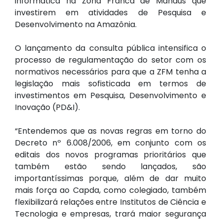
informática na Zona Franca de Manaus que
investirem em atividades de Pesquisa e
Desenvolvimento na Amazônia.
O lançamento da consulta pública intensifica o
processo de regulamentação do setor com os
normativos necessários para que a ZFM tenha a
legislação mais sofisticada em termos de
investimentos em Pesquisa, Desenvolvimento e
Inovação (PD&I).
“Entendemos que as novas regras em torno do
Decreto nº 6.008/2006, em conjunto com os
editais dos novos programas prioritários que
também estão sendo lançados, são
importantíssimas porque, além de dar muito
mais força ao Capda, como colegiado, também
flexibilizará relações entre Institutos de Ciência e
Tecnologia e empresas, trará maior segurança