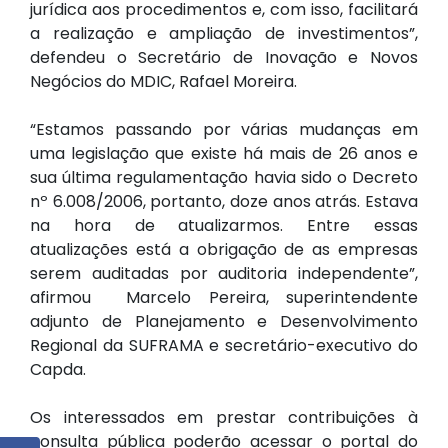
jurídica aos procedimentos e, com isso, facilitará
a realização e ampliação de investimentos”,
defendeu o Secretário de Inovação e Novos
Negócios do MDIC, Rafael Moreira.
“Estamos passando por várias mudanças em
uma legislação que existe há mais de 26 anos e
sua última regulamentação havia sido o Decreto
nº 6.008/2006, portanto, doze anos atrás. Estava
na hora de atualizarmos. Entre essas
atualizações está a obrigação de as empresas
serem auditadas por auditoria independente”,
afirmou Marcelo Pereira, superintendente
adjunto de Planejamento e Desenvolvimento
Regional da SUFRAMA e secretário-executivo do
Capda.
Os interessados em prestar contribuições à
consulta pública poderão acessar o portal do