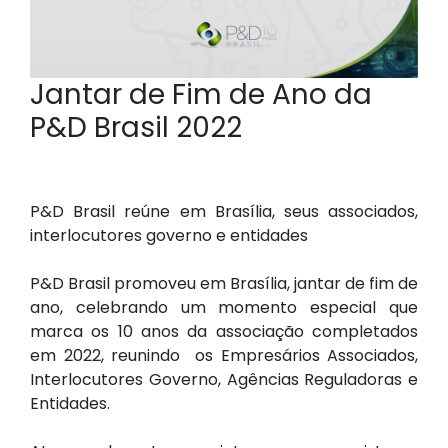
Jantar de Fim de Ano da
P&D Brasil 2022
P&D Brasil reúne em Brasília, seus associados,
interlocutores governo e entidades
P&D Brasil promoveu em Brasília, jantar de fim de
ano, celebrando um momento especial que
marca os 10 anos da associação completados
em 2022, reunindo os Empresários Associados,
Interlocutores Governo, Agências Reguladoras e
Entidades.