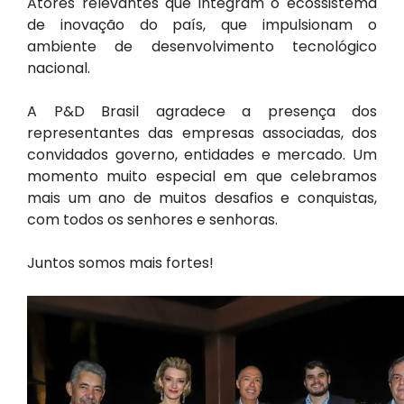
Atores relevantes que integram o ecossistema
de inovação do país, que impulsionam o
ambiente de desenvolvimento tecnológico
nacional.
A P&D Brasil agradece a presença dos
representantes das empresas associadas, dos
convidados governo, entidades e mercado. Um
momento muito especial em que celebramos
mais um ano de muitos desafios e conquistas,
com todos os senhores e senhoras.
Juntos somos mais fortes!