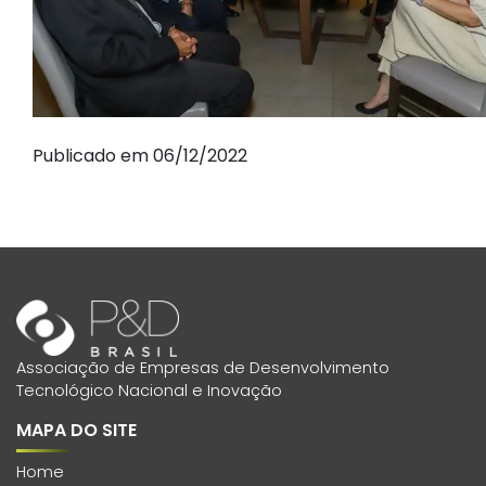
Publicado em 06/12/2022
Associação de Empresas de Desenvolvimento
Tecnológico Nacional e Inovação
MAPA DO SITE
Home