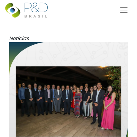
Notícias