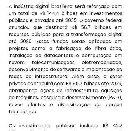
A indústria digital brasileira será reforçada com
um total de R$ 144,4 bilhões em investimentos
públicos e privados até 2035. O governo federal
anunciou que destinará R$ 58,7 bilhões em
recursos públicos para a transformação digital
até 2026. Esses fundos serão aplicados em
projetos como a fabricação de fibra ótica,
instalação de datacenters e computação em
nuvem, telecomunicações, eletromobilidade,
desenvolvimento de softwares e implantação de
redes de infraestrutura. Além disso, o setor
privado contribuirá com R$ 85,7 bilhões até 2035,
abrangendo ações de infraestrutura, aquisição
de máquinas, pesquisa e desenvolvimento (P&D),
novas plantas e diversificação do parque
tecnológico.
Os investimentos públicos incluem R$ 42,2