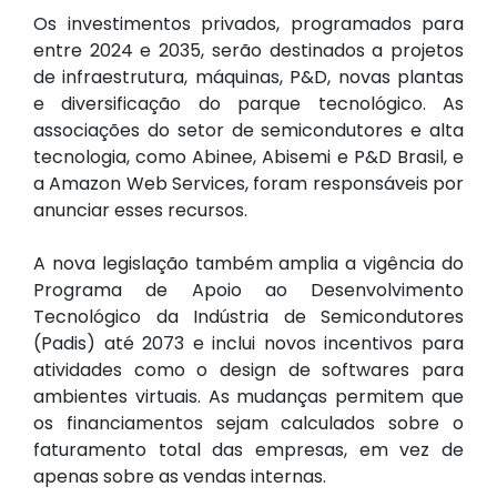
Os investimentos privados, programados para
entre 2024 e 2035, serão destinados a projetos
de infraestrutura, máquinas, P&D, novas plantas
e diversificação do parque tecnológico. As
associações do setor de semicondutores e alta
tecnologia, como Abinee, Abisemi e P&D Brasil, e
a Amazon Web Services, foram responsáveis por
anunciar esses recursos.
A nova legislação também amplia a vigência do
Programa de Apoio ao Desenvolvimento
Tecnológico da Indústria de Semicondutores
(Padis) até 2073 e inclui novos incentivos para
atividades como o design de softwares para
ambientes virtuais. As mudanças permitem que
os financiamentos sejam calculados sobre o
faturamento total das empresas, em vez de
apenas sobre as vendas internas.