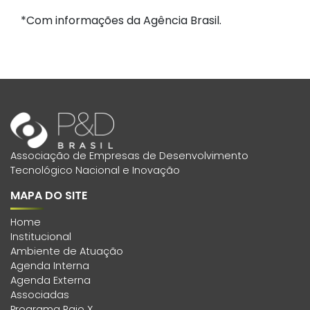
*Com informações da Agência Brasil.
Associação de Empresas de Desenvolvimento
Tecnológico Nacional e Inovação
MAPA DO SITE
Home
Institucional
Ambiente de Atuação
Agenda Interna
Agenda Externa
Associadas
Programa Raio X