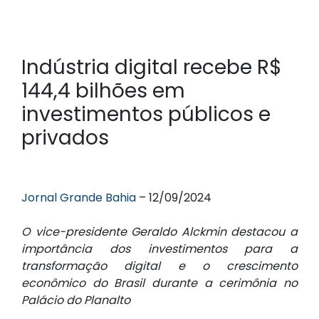
Indústria digital recebe R$
144,4 bilhões em
investimentos públicos e
privados
Jornal Grande Bahia
– 12/09/2024
O vice-presidente Geraldo Alckmin destacou a
importância dos investimentos para a
transformação digital e o crescimento
econômico do Brasil durante a cerimônia no
Palácio do Planalto