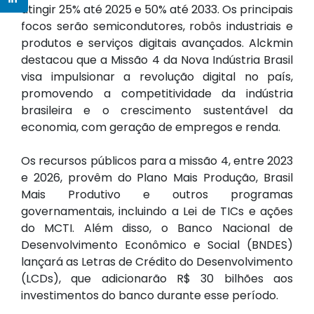
atingir 25% até 2025 e 50% até 2033. Os principais
focos serão semicondutores, robôs industriais e
produtos e serviços digitais avançados. Alckmin
destacou que a Missão 4 da Nova Indústria Brasil
visa impulsionar a revolução digital no país,
promovendo a competitividade da indústria
brasileira e o crescimento sustentável da
economia, com geração de empregos e renda.
Os recursos públicos para a missão 4, entre 2023
e 2026, provêm do Plano Mais Produção, Brasil
Mais Produtivo e outros programas
governamentais, incluindo a Lei de TICs e ações
do MCTI. Além disso, o Banco Nacional de
Desenvolvimento Econômico e Social (BNDES)
lançará as Letras de Crédito do Desenvolvimento
(LCDs), que adicionarão R$ 30 bilhões aos
investimentos do banco durante esse período.