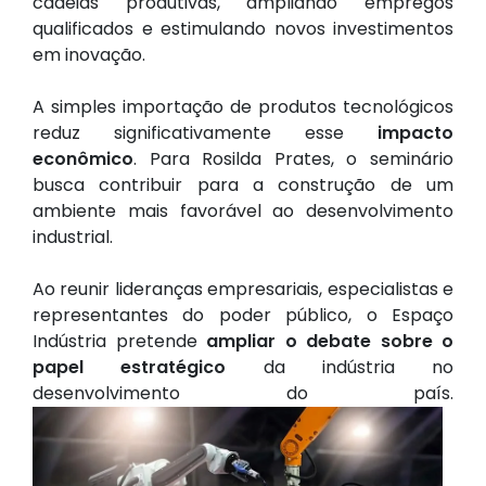
cadeias produtivas, ampliando empregos
qualificados e estimulando novos investimentos
em inovação.
A simples importação de produtos tecnológicos
reduz significativamente esse
impacto
econômico
. Para Rosilda Prates, o seminário
busca contribuir para a construção de um
ambiente mais favorável ao desenvolvimento
industrial.
Ao reunir lideranças empresariais, especialistas e
representantes do poder público, o Espaço
Indústria pretende
ampliar o debate sobre o
papel estratégico
da indústria no
desenvolvimento do país.