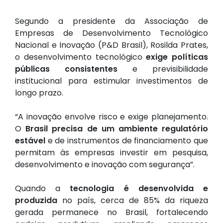
Segundo a presidente da Associação de
Empresas de Desenvolvimento Tecnológico
Nacional e Inovação (P&D Brasil), Rosilda Prates,
o desenvolvimento tecnológico
exige políticas
públicas consistentes
e previsibilidade
institucional para estimular investimentos de
longo prazo.
“A inovação envolve risco e exige planejamento.
O
Brasil precisa de um ambiente regulatório
estável
e de instrumentos de financiamento que
permitam às empresas investir em pesquisa,
desenvolvimento e inovação com segurança”.
Quando a
tecnologia é desenvolvida e
produzida
no país, cerca de 85% da riqueza
gerada permanece no Brasil, fortalecendo