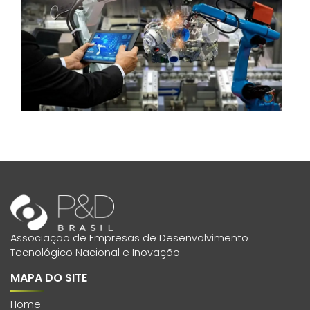
Associação de Empresas de Desenvolvimento
Tecnológico Nacional e Inovação
MAPA DO SITE
Home