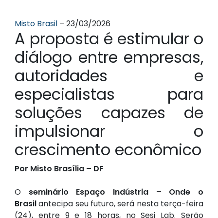
Misto Brasil
– 23/03/2026
A proposta é estimular o
diálogo entre empresas,
autoridades e
especialistas para
soluções capazes de
impulsionar o
crescimento econômico
Por Misto Brasília – DF
O
seminário Espaço Indústria – Onde o
Brasil
antecipa seu futuro, será nesta terça-feira
(24), entre 9 e 18 horas, no Sesi Lab. Serão