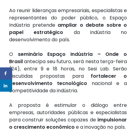
Ao reunir lideranças empresariais, especialistas e
representantes do poder público, o Espaço
Indústria pretende
ampliar o debate sobre o
papel estratégico
da indústria no
desenvolvimento do país.
O
seminário Espaço Indústria – Onde o
Brasil
antecipa seu futuro, será nesta terça-feira
(24), entre 9 e 18 horas, no Sesi Lab. Serão
discutidas propostas para
fortalecer o
desenvolvimento tecnológico
nacional e a
competitividade da indústria.
A proposta é estimular o diálogo entre
empresas, autoridades públicas e especialistas
para construir soluções capazes de
impulsionar
o crescimento econômico
e a inovação no país.