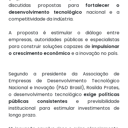
discutidas propostas para
fortalecer o
desenvolvimento tecnológico
nacional e a
competitividade da indústria.
A proposta é estimular o diálogo entre
empresas, autoridades públicas e especialistas
para construir soluções capazes de
impulsionar
o crescimento econômico
e a inovação no país.
Segundo a presidente da Associação de
Empresas de Desenvolvimento Tecnológico
Nacional e Inovação (P&D Brasil), Rosilda Prates,
o desenvolvimento tecnológico
exige políticas
públicas consistentes
e previsibilidade
institucional para estimular investimentos de
longo prazo.