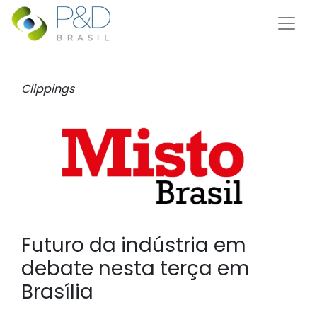
Clippings
Futuro da indústria em
debate nesta terça em
Brasília