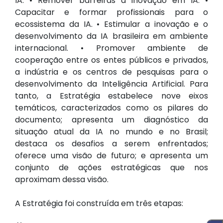
IA. • Remover barreiras à inovação em IA. •
Capacitar e formar profissionais para o
ecossistema da IA. • Estimular a inovação e o
desenvolvimento da IA brasileira em ambiente
internacional. • Promover ambiente de
cooperação entre os entes públicos e privados,
a indústria e os centros de pesquisas para o
desenvolvimento da Inteligência Artificial. Para
tanto, a Estratégia estabelece nove eixos
temáticos, caracterizados como os pilares do
documento; apresenta um diagnóstico da
situação atual da IA no mundo e no Brasil;
destaca os desafios a serem enfrentados;
oferece uma visão de futuro; e apresenta um
conjunto de ações estratégicas que nos
aproximam dessa visão.
A Estratégia foi construída em três etapas: