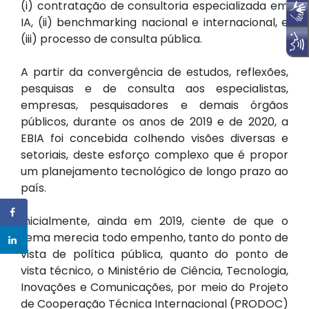
(i) contratação de consultoria especializada em
IA, (ii) benchmarking nacional e internacional, e
(iii) processo de consulta pública.
A partir da convergência de estudos, reflexões,
pesquisas e de consulta aos especialistas,
empresas, pesquisadores e demais órgãos
públicos, durante os anos de 2019 e de 2020, a
EBIA foi concebida colhendo visões diversas e
setoriais, deste esforço complexo que é propor
um planejamento tecnológico de longo prazo ao
país.
Inicialmente, ainda em 2019, ciente de que o
tema merecia todo empenho, tanto do ponto de
vista de política pública, quanto do ponto de
vista técnico, o Ministério de Ciência, Tecnologia,
Inovações e Comunicações, por meio do Projeto
de Cooperação Técnica Internacional (PRODOC)