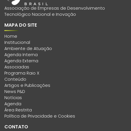
Associação de Empresas de Desenvolvimento
Tecnológico Nacional e Inovação
MAPA DO SITE
Home
Institucional
Ambiente de Atuação
Agenda Interna
Agenda Externa
Associadas
Programa Raio X
Conteúdo
Artigos e Publicações
News P&D
Notícias
Agenda
Área Restrita
Política de Privacidade e Cookies
CONTATO