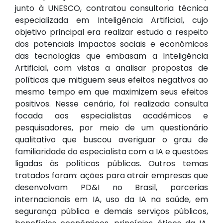
junto à UNESCO, contratou consultoria técnica
especializada em Inteligência Artificial, cujo
objetivo principal era realizar estudo a respeito
dos potenciais impactos sociais e econômicos
das tecnologias que embasam a Inteligência
Artificial, com vistas a analisar propostas de
políticas que mitiguem seus efeitos negativos ao
mesmo tempo em que maximizem seus efeitos
positivos. Nesse cenário, foi realizada consulta
focada aos especialistas acadêmicos e
pesquisadores, por meio de um questionário
qualitativo que buscou averiguar o grau de
familiaridade do especialista com a IA e questões
ligadas às políticas públicas. Outros temas
tratados foram: ações para atrair empresas que
desenvolvam PD&I no Brasil, parcerias
internacionais em IA, uso da IA na saúde, em
segurança pública e demais serviços públicos,