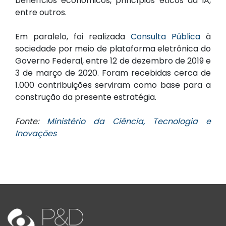
benefícios econômicos, princípios éticos da IA,
entre outros.
Em paralelo, foi realizada
Consulta Pública
à
sociedade por meio de plataforma eletrônica do
Governo Federal, entre 12 de dezembro de 2019 e
3 de março de 2020. Foram recebidas cerca de
1.000 contribuições serviram como base para a
construção da presente estratégia.
Fonte:
Ministério da Ciência, Tecnologia e
Inovações