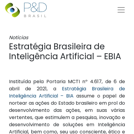
Notícias
Estratégia Brasileira de
Inteligência Artificial – EBIA
Instituída pela Portaria MCTI nº 4.617, de 6 de
abril de 2021, a
Estratégia Brasileira de
Inteligência Artificial – BIA
assume o papel de
nortear as ações do Estado brasileiro em prol do
desenvolvimento das ações, em suas várias
vertentes, que estimulem a pesquisa, inovação e
desenvolvimento de soluções em Inteligência
Artificial, bem como, seu uso consciente, ético e