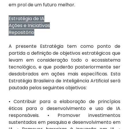
em prol de um futuro melhor.
Estratégia de IA
Ações e Iniciativas
Repositório
A presente Estratégia tem como ponto de
partida a definição de objetivos estratégicos que
levam em consideração todo o ecossistema
tecnológico, e que poderão posteriormente ser
desdobrados em ações mais específicas. Esta
Estratégia Brasileira de Inteligência Artificial será
pautada pelos seguintes objetivos:
• Contribuir para a elaboração de princípios
éticos para o desenvolvimento e uso de IA
responsáveis. • Promover investimentos
sustentados em pesquisa e desenvolvimento em