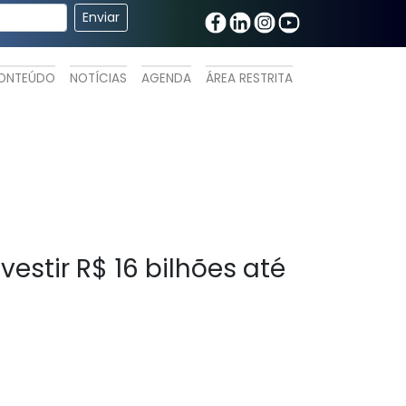
ONTEÚDO
NOTÍCIAS
AGENDA
ÁREA RESTRITA
estir R$ 16 bilhões até