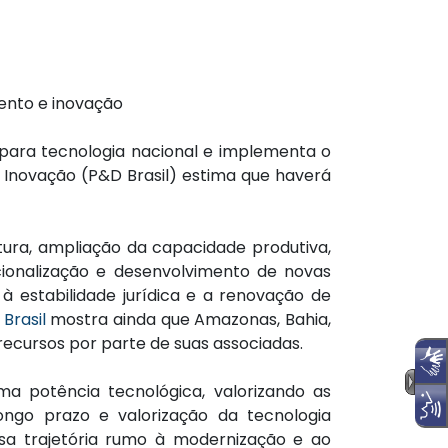
mento e inovação
 para tecnologia nacional e implementa o
 Inovação (P&D Brasil) estima que haverá
tura, ampliação da capacidade produtiva,
cionalização e desenvolvimento de novas
 à estabilidade jurídica e a renovação de
Brasil
mostra ainda que Amazonas, Bahia,
recursos por parte de suas associadas.
 potência tecnológica, valorizando as
ngo prazo e valorização da tecnologia
sa trajetória rumo à modernização e ao