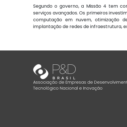
Segundo o governo, a Missão 4 tem como
serviços avançados. Os primeiros investim
computação em nuvem, otimização de p
implantação de redes de infraestrutura, e
Associação de Empresas de Desenvolvimen
Tecnológico Nacional e Inovação