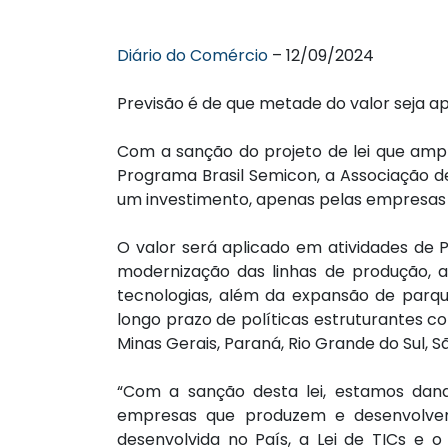
Diário do Comércio
– 12/09/2024
Previsão é de que metade do valor seja ap
Com a sanção do projeto de lei que ampl
Programa Brasil Semicon, a Associação d
um investimento, apenas pelas empresas d
O valor será aplicado em atividades de 
modernização das linhas de produção, a
tecnologias, além da expansão de parques
longo prazo de políticas estruturantes co
Minas Gerais, Paraná, Rio Grande do Sul, 
“Com a sanção desta lei, estamos dan
empresas que produzem e desenvolvem 
desenvolvida no País, a Lei de TICs e