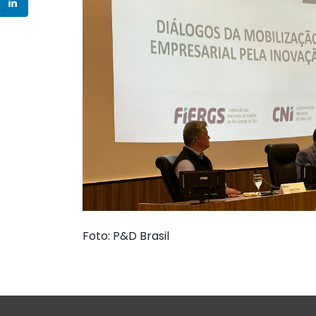
Foto: P&D Brasil