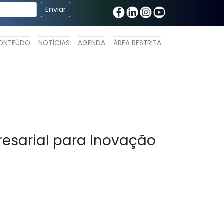
ONTEÚDO
NOTÍCIAS
AGENDA
ÁREA RESTRITA
resarial para Inovação