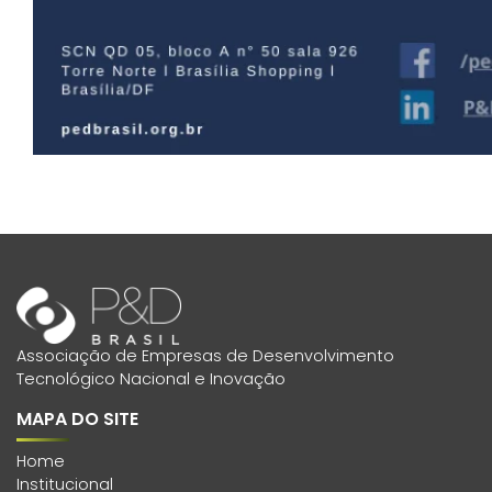
Associação de Empresas de Desenvolvimento
Tecnológico Nacional e Inovação
MAPA DO SITE
Home
Institucional