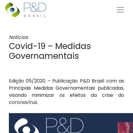
Notícias
Covid-19 – Medidas
Governamentais
Edição 05/2020 – Publicação P&D Brasil com as
Principais Medidas Governamentais publicadas,
visando minimizar os efeitos da crise do
coronavírus.