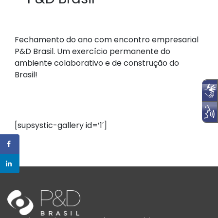
Fechamento do ano com encontro empresarial
P&D Brasil. Um exercício permanente do
ambiente colaborativo e de construção do
Brasil!
[supsystic-gallery id=’1′]