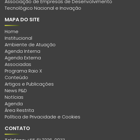
Associação de Empresas de Desenvolvimento
Tecnológico Nacional e Inovação
MAPA DO SITE
Home
Institucional
Ambiente de Atuação
Agenda Interna
Agenda Externa
Associadas
Programa Raio X
Conteúdo
Artigos e Publicações
News P&D
Notícias
Agenda
Área Restrita
Política de Privacidade e Cookies
CONTATO