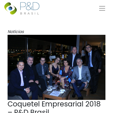
Notícias
Coquetel Empresarial 2018
– P&D Brasil