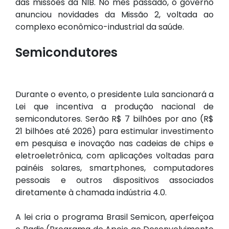
das missões da NIB. No mês passado, o governo
anunciou novidades da Missão 2, voltada ao
complexo econômico-industrial da saúde.
Semicondutores
Durante o evento, o presidente Lula sancionará a
Lei que incentiva a produção nacional de
semicondutores. Serão R$ 7 bilhões por ano (R$
21 bilhões até 2026) para estimular investimento
em pesquisa e inovação nas cadeias de chips e
eletroeletrônica, com aplicações voltadas para
painéis solares, smartphones, computadores
pessoais e outros dispositivos associados
diretamente à chamada indústria 4.0.
A lei cria o programa Brasil Semicon, aperfeiçoa