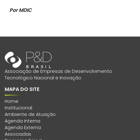
Por MDIC
Associação de Empresas de Desenvolvimento
Tecnológico Nacional e Inovação
MAPA DO SITE
Home
Institucional
Ambiente de Atuação
Agenda Interna
Agenda Externa
Associadas