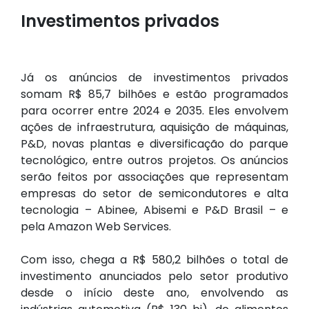
Investimentos privados
Já os anúncios de investimentos privados
somam R$ 85,7 bilhões e estão programados
para ocorrer entre 2024 e 2035. Eles envolvem
ações de infraestrutura, aquisição de máquinas,
P&D, novas plantas e diversificação do parque
tecnológico, entre outros projetos. Os anúncios
serão feitos por associações que representam
empresas do setor de semicondutores e alta
tecnologia – Abinee, Abisemi e P&D Brasil – e
pela Amazon Web Services.
Com isso, chega a R$ 580,2 bilhões o total de
investimento anunciados pelo setor produtivo
desde o início deste ano, envolvendo as