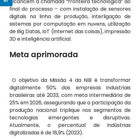
alcancem a chamada “fronteira tecnológica” ao
final do processo – com instalação de sensores
digitais na linha de produção, interligação de
sistemas por computação em nuvens, utilização
de Big Datas, IoT (internet das coisas), impressão
3D e inteligência artificial.
Meta aprimorada
O objetivo da Missão 4 da NIB é transformar
digitalmente 50% das empresas industriais
brasileiras até 2033, com meta intermediária de
25% em 2026, assegurando que a participação da
produção nacional triplique nos segmentos de
tecnologias emergentes e disruptivas.
Atualmente, o percentual de indústrias
digitalizadas é de 18,9% (2023).