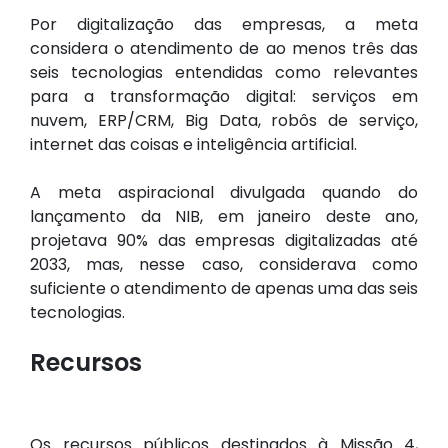
Por digitalização das empresas, a meta
considera o atendimento de ao menos três das
seis tecnologias entendidas como relevantes
para a transformação digital: serviços em
nuvem, ERP/CRM, Big Data, robôs de serviço,
internet das coisas e inteligência artificial.
A meta aspiracional divulgada quando do
lançamento da NIB, em janeiro deste ano,
projetava 90% das empresas digitalizadas até
2033, mas, nesse caso, considerava como
suficiente o atendimento de apenas uma das seis
tecnologias.
Recursos
Os recursos públicos destinados à Missão 4,