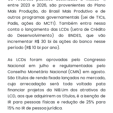
entre 2023 e 2026, são provenientes do Plano
Mais Produção, do Brasil Mais Produtivo e de
outros programas governamentais (Lei de TICs,
Padis, ações do MCTI). Também entra nessa
conta o lançamento das LCDs (Letra de Crédito
do Desenvolvimento) do BNDES, que vão
incrementar R$ 30 bi às ações do banco nesse
período (R$ 10 bi por ano).
As LCDs foram aprovadas pelo Congresso
Nacional em julho e regulamentadas pelo
Conselho Monetário Nacional (CMN) em agosto.
São títulos de renda fixada lançados no mercado,
cuja arrecadação será toda voltada pata
financiar projetos da NIB.Um dos atrativos da
LCD, aos que adquirirem os títulos, é a isenção de
IR para pessoas físicas e redução de 25% para
15% no IR de pessoa jurídica.