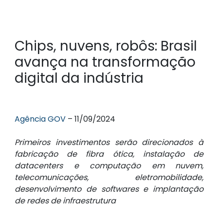
Chips, nuvens, robôs: Brasil
avança na transformação
digital da indústria
Agência GOV
– 11/09/2024
Primeiros investimentos serão direcionados à
fabricação de fibra ótica, instalação de
datacenters e computação em nuvem,
telecomunicações, eletromobilidade,
desenvolvimento de softwares e implantação
de redes de infraestrutura