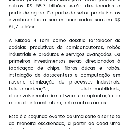
outros R$ 58,7 bilhões serão direcionados a
partir de agora. Da parte do setor produtivo, os
investimentos a serem anunciados somam R$
85,7 bilhões.
A Missão 4 tem como desafio fortalecer as
cadeias produtivas de semicondutores, robôs
industriais e produtos e serviços avançados. Os
primeiros investimentos serão direcionados à
fabricação de chips, fibras óticas e robôs,
instalação de datacenters e computação em
nuvem, otimização de processos industriais,
telecomunicação, eletromobilidade,
desenvolvimento de softwares e implantação de
redes de infraestrutura, entre outras áreas.
Este é o segundo evento de uma série a ser feita
de maneira escalonada, a partir de cada uma