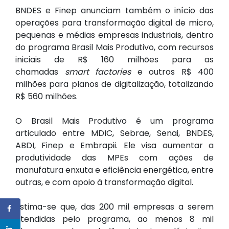
BNDES e Finep anunciam também o início das
operações para transformação digital de micro,
pequenas e médias empresas industriais, dentro
do programa Brasil Mais Produtivo, com recursos
iniciais de R$ 160 milhões para as
chamadas
smart factories
e outros R$ 400
milhões para planos de digitalização, totalizando
R$ 560 milhões.
O Brasil Mais Produtivo é um programa
articulado entre MDIC, Sebrae, Senai, BNDES,
ABDI, Finep e Embrapii. Ele visa aumentar a
produtividade das MPEs com ações de
manufatura enxuta e eficiência energética, entre
outras, e com apoio à transformação digital.
Estima-se que, das 200 mil empresas a serem
atendidas pelo programa, ao menos 8 mil