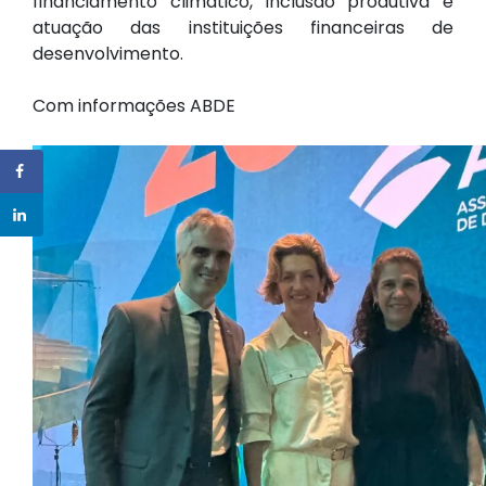
financiamento climático, inclusão produtiva e
atuação das instituições financeiras de
desenvolvimento.
Com informações ABDE