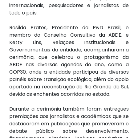
internacionais, pesquisadores e jornalistas de
todo o país.
Rosilda Prates, Presidente da P&D Brasil, e
membro do Conselho Consultivo da ABDE, e
Ketty Lins, Relações Institucionais e
Governamentais da entidade, acompanharam a
cerimônia, que celebrou o protagonismo da
ABDE nas diversas agendas do ano, como a
COP30, onde a entidade participou de diversos
painéis sobre transição ecológica, além do apoio
aportado na reconstrução do Rio Grande do Sul,
devido as enchentes ocorridas no estado.
Durante a cerimônia também foram entregues
premiações aos jornalistas e acadêmicos que se
destacaram em publicações que promoveram o
debate público sobre desenvolvimento,