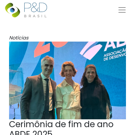
Notícias
Cerimônia de fim de ano
ABDE 2025