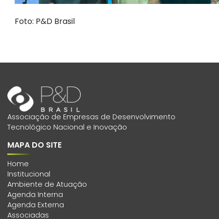
Foto: P&D Brasil
Associação de Empresas de Desenvolvimento
Tecnológico Nacional e Inovação
MAPA DO SITE
Home
Institucional
Ambiente de Atuação
Agenda Interna
Agenda Externa
Associadas