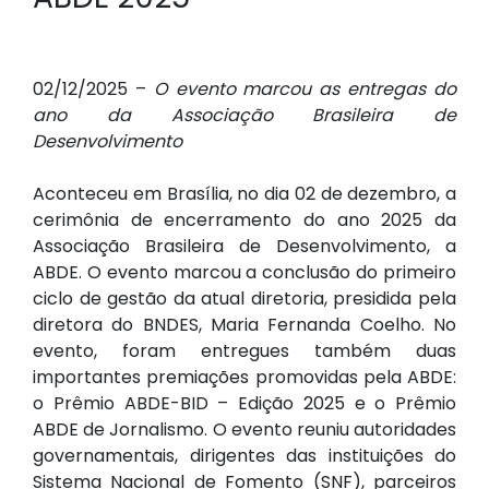
02/12/2025 –
O evento marcou as entregas do
ano da Associação Brasileira de
Desenvolvimento
Aconteceu em Brasília, no dia 02 de dezembro, a
cerimônia de encerramento do ano 2025 da
Associação Brasileira de Desenvolvimento, a
ABDE. O evento marcou a conclusão do primeiro
ciclo de gestão da atual diretoria, presidida pela
diretora do BNDES, Maria Fernanda Coelho. No
evento, foram entregues também duas
importantes premiações promovidas pela ABDE:
o Prêmio ABDE-BID – Edição 2025 e o Prêmio
ABDE de Jornalismo. O evento reuniu autoridades
governamentais, dirigentes das instituições do
Sistema Nacional de Fomento (SNF), parceiros