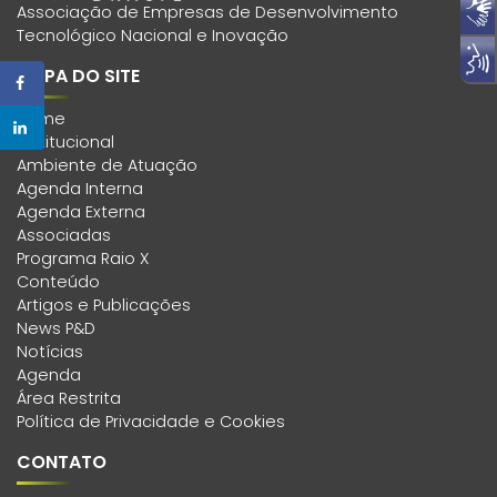
Associação de Empresas de Desenvolvimento
Tecnológico Nacional e Inovação
MAPA DO SITE
Home
Institucional
Ambiente de Atuação
Agenda Interna
Agenda Externa
Associadas
Programa Raio X
Conteúdo
Artigos e Publicações
News P&D
Notícias
Agenda
Área Restrita
Política de Privacidade e Cookies
CONTATO