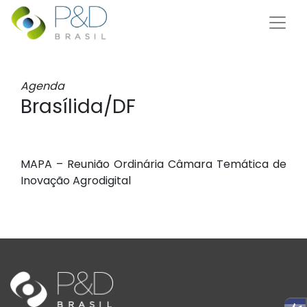
Agenda
Brasílida/DF
MAPA – Reunião Ordinária Câmara Temática de
Inovação Agrodigital