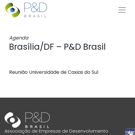
Agenda
Brasília/DF – P&D Brasil
Reunião Universidade de Caxias do Sul
Associação de Empresas de Desenvolvimento