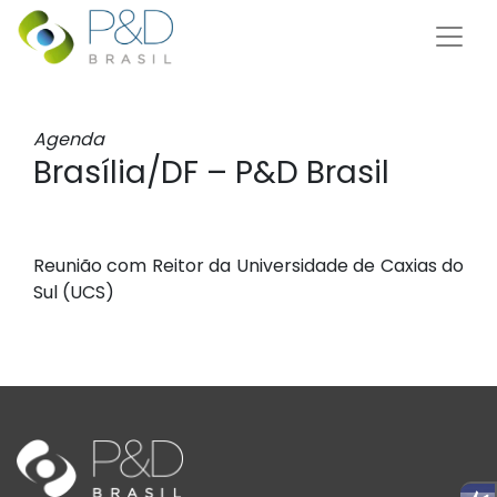
Agenda
Brasília/DF – P&D Brasil
Reunião com Reitor da Universidade de Caxias do
Sul (UCS)