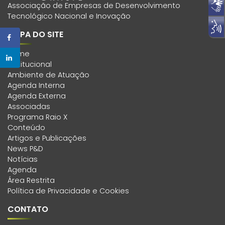
Associação de Empresas de Desenvolvimento
Tecnológico Nacional e Inovação
MAPA DO SITE
Home
Institucional
Ambiente de Atuação
Agenda Interna
Agenda Externa
Associadas
Programa Raio X
Conteúdo
Artigos e Publicações
News P&D
Notícias
Agenda
Área Restrita
Política de Privacidade e Cookies
CONTATO