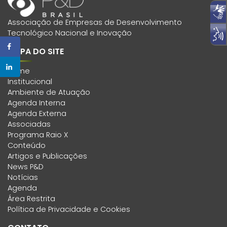
Associação de Empresas de Desenvolvimento
Tecnológico Nacional e Inovação
MAPA DO SITE
Home
Institucional
Ambiente de Atuação
Agenda Interna
Agenda Externa
Associadas
Programa Raio X
Conteúdo
Artigos e Publicações
News P&D
Notícias
Agenda
Área Restrita
Política de Privacidade e Cookies