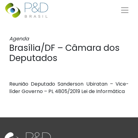
Agenda
Brasília/DF – Câmara dos
Deputados
Reunião Deputado Sanderson Ubiratan – Vice-
líder Governo – PL 4805/2019 Lei de Informática