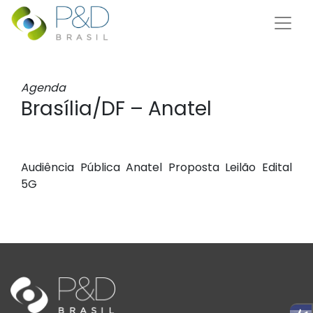
Agenda
Brasília/DF – Anatel
Audiência Pública Anatel Proposta Leilão Edital
5G