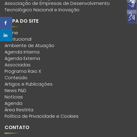
Associação de Empresas de Desenvolvimento
Tecnológico Nacional e Inovação
MAPA DO SITE
Home
Institucional
Ambiente de Atuação
Agenda Interna
Agenda Externa
Associadas
Programa Raio X
Conteúdo
Artigos e Publicações
News P&D
Notícias
Agenda
Área Restrita
Política de Privacidade e Cookies
CONTATO