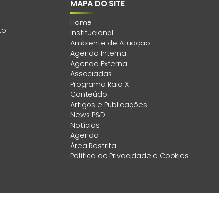
MAPA DO SITE
Home
to
Institucional
Ambiente de Atuação
Agenda Interna
Agenda Externa
Associadas
Programa Raio X
Conteúdo
Artigos e Publicações
News P&D
Notícias
Agenda
Área Restrita
Política de Privacidade e Cookies