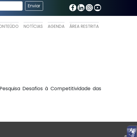
ONTEÚDO
NOTÍCIAS
AGENDA
ÁREA RESTRITA
esquisa Desafios à Competitividade das