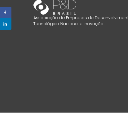
Associação de Empresas de Desenvolvimen
Tecnológico Nacional e Inovação