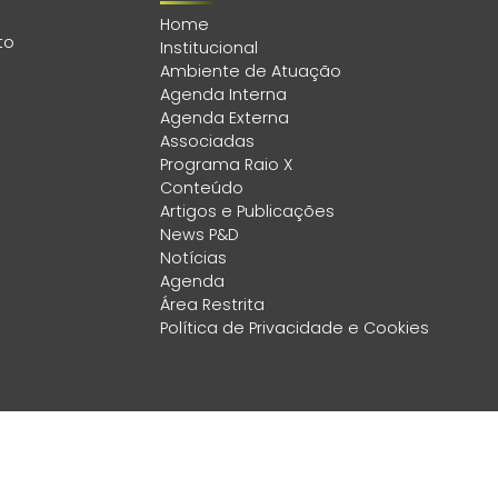
Home
to
Institucional
Ambiente de Atuação
Agenda Interna
Agenda Externa
Associadas
Programa Raio X
Conteúdo
Artigos e Publicações
News P&D
Notícias
Agenda
Área Restrita
Política de Privacidade e Cookies