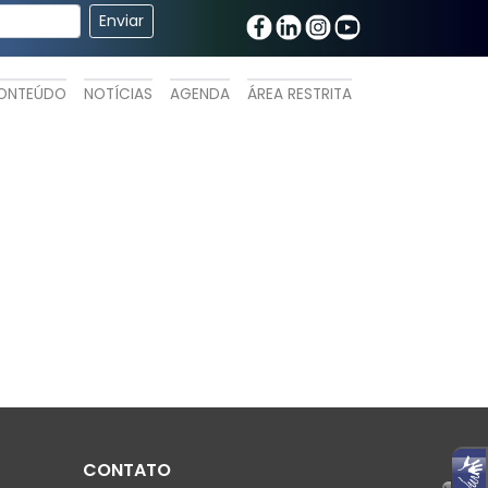
ONTEÚDO
NOTÍCIAS
AGENDA
ÁREA RESTRITA
CONTATO