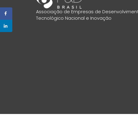
Associação de Empresas de Desenvolvimen
Tecnológico Nacional e Inovação