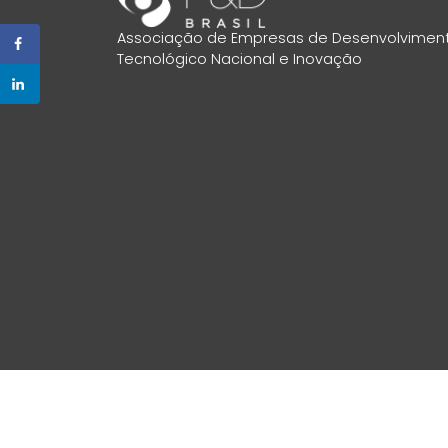
Associação de Empresas de Desenvolvimen
Tecnológico Nacional e Inovação