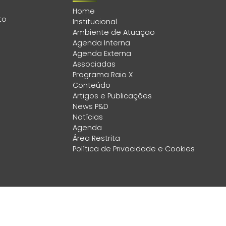
Home
to
Institucional
Ambiente de Atuação
Agenda Interna
Agenda Externa
Associadas
Programa Raio X
Conteúdo
Artigos e Publicações
News P&D
Notícias
Agenda
Área Restrita
Política de Privacidade e Cookies