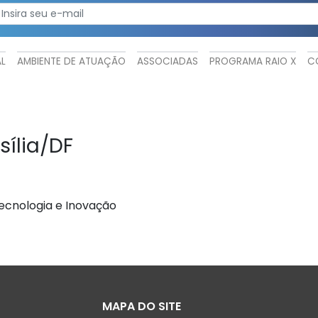
AL
AMBIENTE DE ATUAÇÃO
ASSOCIADAS
PROGRAMA RAIO X
C
sília/DF
ecnologia e Inovação
MAPA DO SITE