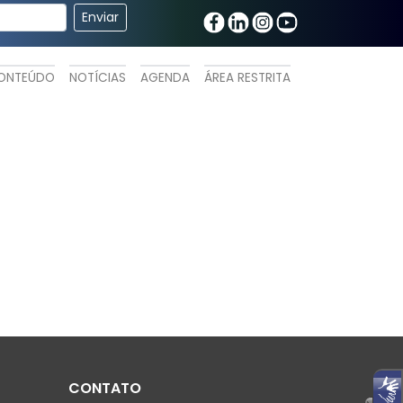
ONTEÚDO
NOTÍCIAS
AGENDA
ÁREA RESTRITA
CONTATO