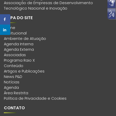
Associação de Empresas de Desenvolvimento
Tecnológico Nacional e Inovação
MAPA DO SITE
Home
Institucional
Ambiente de Atuação
Agenda Interna
Agenda Externa
Associadas
Programa Raio X
Conteúdo
Artigos e Publicações
News P&D
Notícias
Agenda
Área Restrita
Política de Privacidade e Cookies
CONTATO