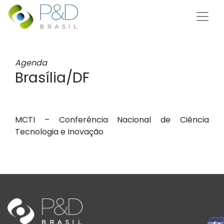
Agenda
Brasília/DF
MCTI – Conferência Nacional de Ciência
Tecnologia e Inovação