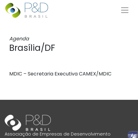
Agenda
Brasília/DF
MDIC – Secretaria Executiva CAMEX/MDIC
Associação de Empresas de Desenvolvimento