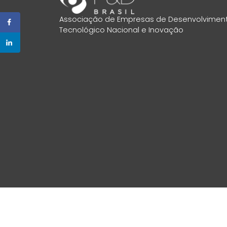
Associação de Empresas de Desenvolvimen
Tecnológico Nacional e Inovação