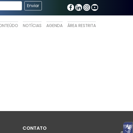
ONTEÚDO
NOTÍCIAS
AGENDA
ÁREA RESTRITA
CONTATO