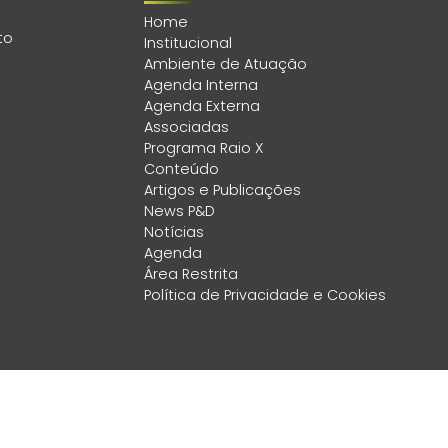
Home
to
Institucional
Ambiente de Atuação
Agenda Interna
Agenda Externa
Associadas
Programa Raio X
Conteúdo
Artigos e Publicações
News P&D
Notícias
Agenda
Área Restrita
Política de Privacidade e Cookies