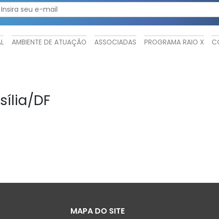
AL
AMBIENTE DE ATUAÇÃO
ASSOCIADAS
PROGRAMA RAIO X
C
sília/DF
MAPA DO SITE