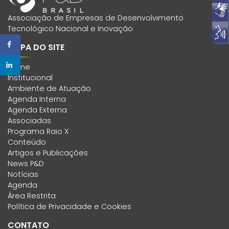
Associação de Empresas de Desenvolvimento
Tecnológico Nacional e Inovação
MAPA DO SITE
Home
Institucional
Ambiente de Atuação
Agenda Interna
Agenda Externa
Associadas
Programa Raio X
Conteúdo
Artigos e Publicações
News P&D
Notícias
Agenda
Área Restrita
Política de Privacidade e Cookies
CONTATO