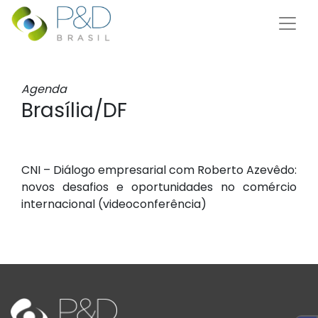
Agenda
Brasília/DF
CNI – Diálogo empresarial com Roberto Azevêdo:
novos desafios e oportunidades no comércio
internacional (videoconferência)