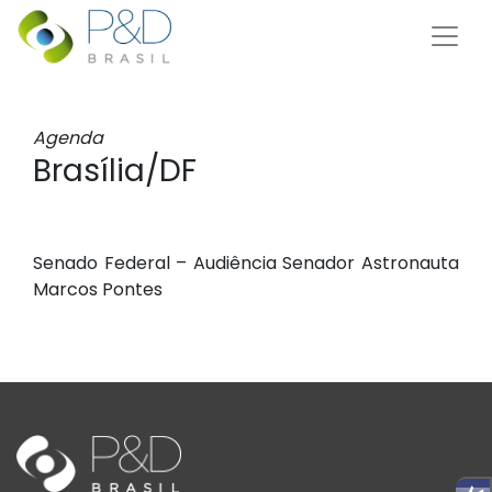
Agenda
Brasília/DF
Senado Federal – Audiência Senador Astronauta
Marcos Pontes