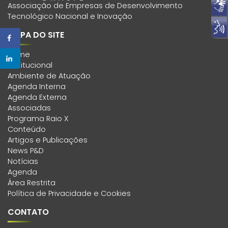
Associação de Empresas de Desenvolvimento
Tecnológico Nacional e Inovação
MAPA DO SITE
Home
Institucional
Ambiente de Atuação
Agenda Interna
Agenda Externa
Associadas
Programa Raio X
Conteúdo
Artigos e Publicações
News P&D
Notícias
Agenda
Área Restrita
Política de Privacidade e Cookies
CONTATO