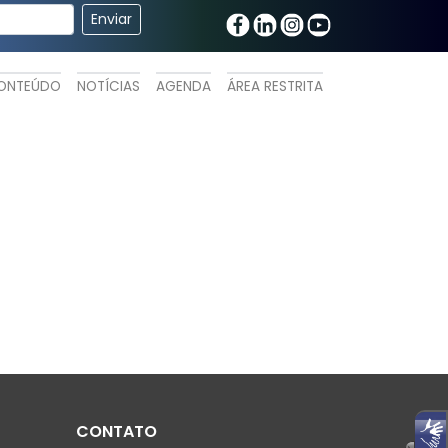
ONTEÚDO
NOTÍCIAS
AGENDA
ÁREA RESTRITA
CONTATO