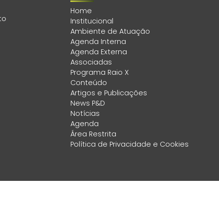
Home
to
Institucional
Ambiente de Atuação
Agenda Interna
Agenda Externa
Associadas
Programa Raio X
Conteúdo
Artigos e Publicações
News P&D
Notícias
Agenda
Área Restrita
Política de Privacidade e Cookies