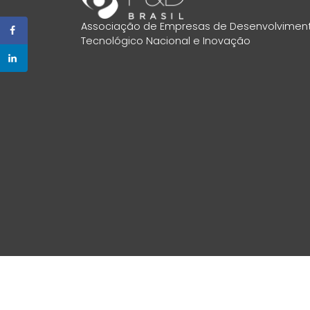
Associação de Empresas de Desenvolvimen
Tecnológico Nacional e Inovação